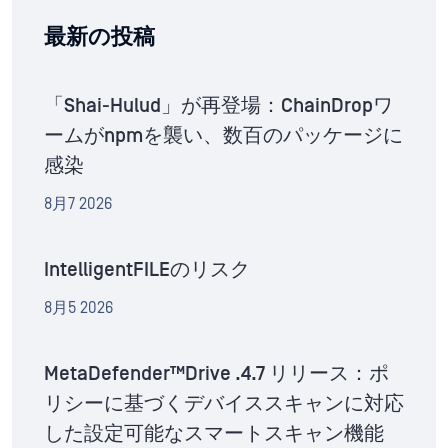
最新の投稿
「Shai-Hulud」が再登場：ChainDropワ
ームがnpmを襲い、数百のパッケージに
感染
8月7 2026
IntelligentFILEのリスク
8月5 2026
MetaDefender™Drive .4.7 リリース：ポ
リシーに基づくデバイススキャンに対応
した設定可能なスマートスキャン機能