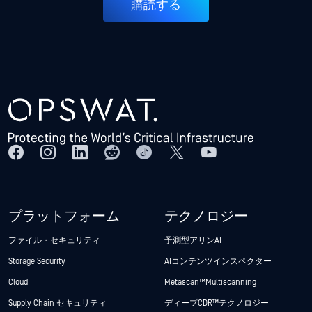
購読する
プラットフォーム
テクノロジー
ファイル・セキュリティ
予測型アリンAI
Storage Security
AIコンテンツインスペクター
Cloud
Metascan™ Multiscanning
Supply Chain セキュリティ
ディープCDR™テクノロジー