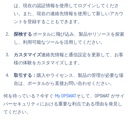
は、現在の認証情報を使用してログインしてくださ
い。また、現在の連絡先情報を使用して新しいアカウ
ントを登録することもできます。
探検する
ポータルに飛び込み、製品やリソースを探索
し、利用可能なツールを活用してください。
カスタマイズ
連絡先情報と通信設定を更新して、お客
様の体験をカスタマイズします。
取引する：
購入やライセンス、製品の管理が必要な場
合は、ポータルから直接お問い合わせください。
何を待っている？今すぐ
My OPSWAT
そして、OPSWAT がサイ
バーセキュリティにおける重要な利点である理由を発見し
てください。