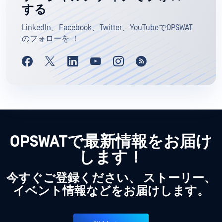
する
LinkedIn、Facebook、Twitter、YouTubeでOPSWAT
のフォローを ！
OPSWATで最新情報をお届け
します！
今すぐご登録ください、 ストーリー、
イベント情報などをお届けします。