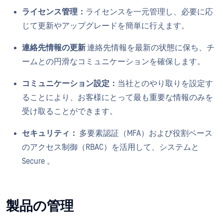
ライセンス管理：
ライセンスを一元管理し、必要に応
じて更新やアップグレードを簡単に行えます。
連絡先情報の更新
連絡先情報を最新の状態に保ち、チ
ームとの円滑なコミュニケーションを確保します。
コミュニケーション設定：
当社とのやり取りを設定す
ることにより、お客様にとって最も重要な情報のみを
受け取ることができます。
セキュリティ：
多要素認証（MFA）および役割ベース
のアクセス制御（RBAC）を活用して、システムと
Secure 。
製品の管理