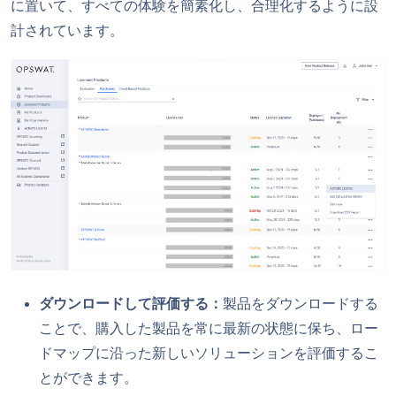
に置いて、すべての体験を簡素化し、合理化するように設
計されています。
ダウンロードして評価する：
製品をダウンロードする
ことで、購入した製品を常に最新の状態に保ち、ロー
ドマップに沿った新しいソリューションを評価するこ
とができます。