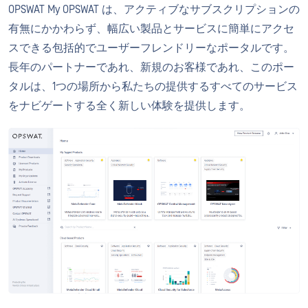
OPSWAT My OPSWAT は、アクティブなサブスクリプションの
有無にかかわらず、幅広い製品とサービスに簡単にアクセ
スできる包括的でユーザーフレンドリーなポータルです。
長年のパートナーであれ、新規のお客様であれ、このポー
タルは、1つの場所から私たちの提供するすべてのサービス
をナビゲートする全く新しい体験を提供します。