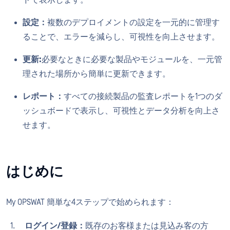
ドで表示します。
設定：
複数のデプロイメントの設定を一元的に管理す
ることで、エラーを減らし、可視性を向上させます。
更新:
必要なときに必要な製品やモジュールを、一元管
理された場所から簡単に更新できます。
レポート：
すべての接続製品の監査レポートを1つのダ
ッシュボードで表示し、可視性とデータ分析を向上さ
せます。
はじめに
My OPSWAT 簡単な4ステップで始められます：
ログイン/登録：
既存のお客様または見込み客の方