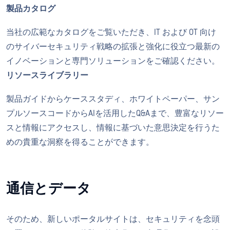
製品カタログ
当社の広範なカタログをご覧いただき、IT および OT 向け
のサイバーセキュリティ戦略の拡張と強化に役立つ最新の
イノベーションと専門ソリューションをご確認ください。
リソースライブラリー
製品ガイドからケーススタディ、ホワイトペーパー、サン
プルソースコードからAIを活用したQ&Aまで、豊富なリソー
スと情報にアクセスし、情報に基づいた意思決定を行うた
めの貴重な洞察を得ることができます。
通信とデータ
そのため、新しいポータルサイトは、セキュリティを念頭