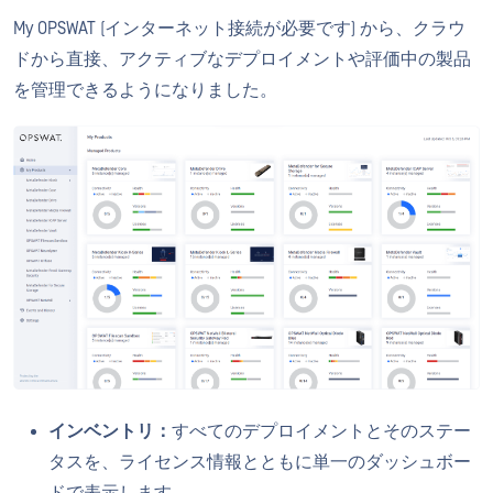
My OPSWAT (インターネット接続が必要です) から、クラウ
ドから直接、アクティブなデプロイメントや評価中の製品
を管理できるようになりました。
インベントリ：
すべてのデプロイメントとそのステー
タスを、ライセンス情報とともに単一のダッシュボー