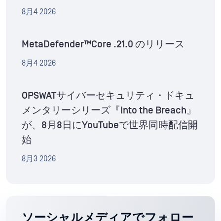
8月4 2026
MetaDefender™Core .21.0 のリリース
8月4 2026
OPSWATサイバーセキュリティ・ドキュ
メンタリーシリーズ『Into the Breach』
が、8月8日にYouTubeで世界同時配信開
始
8月3 2026
ソーシャルメディアでフォロー