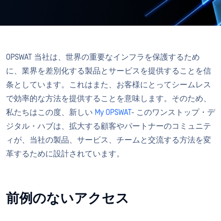
OPSWAT 当社は、世界の重要なインフラを保護するため
に、業界を差別化する製品とサービスを提供することを信
条としています。これはまた、お客様にとってシームレス
で効率的な方法を提供することを意味します。そのため、
私たちはこの度、新しい
My OPSWAT
- このワンストップ・デ
ジタル・ハブは、拡大する顧客やパートナーのコミュニテ
ィが、当社の製品、サービス、チームと交流する方法を変
革するために設計されています。
前例のないアクセス