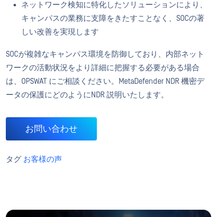
ネットワーク検知に特化したソリューションにより、
キャンパスの業務に支障をきたすことなく、SOCの著
しい改善を実現します
SOCが複雑なキャンパス環境を防御しており、内部ネット
ワークの活動状況をより詳細に把握する必要がある場合
は、OPSWAT にご相談ください。MetaDefender NDR 機密デ
ータの保護にどのようにNDR 説明いたします。
お問い合わせ
タグ
お客様の声