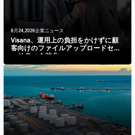
6月24,2026企業ニュース
Visana、運用上の負担をかけずに顧
客向けのファイルアップロードセキ
ュリティを強化
続きを読む