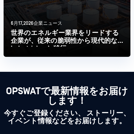
6月17,2026企業ニュース
世界のエネルギー業界をリードする
企業が、従来の脆弱性から現代的な
Industrial へと移行
続きを読む
OPSWATで最新情報をお届け
します！
今すぐご登録ください、 ストーリー、
イベント情報などをお届けします。