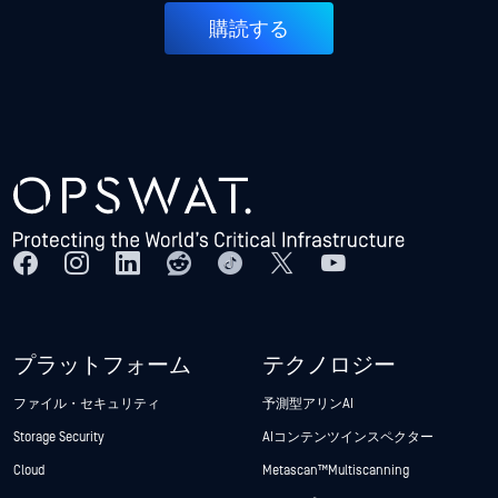
購読する
プラットフォーム
テクノロジー
ファイル・セキュリティ
予測型アリンAI
Storage Security
AIコンテンツインスペクター
Cloud
Metascan™ Multiscanning