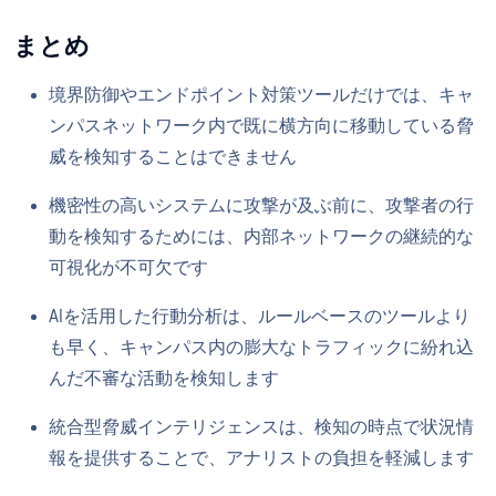
まとめ
境界防御やエンドポイント対策ツールだけでは、キャ
ンパスネットワーク内で既に横方向に移動している脅
威を検知することはできません
機密性の高いシステムに攻撃が及ぶ前に、攻撃者の行
動を検知するためには、内部ネットワークの継続的な
可視化が不可欠です
AIを活用した行動分析は、ルールベースのツールより
も早く、キャンパス内の膨大なトラフィックに紛れ込
んだ不審な活動を検知します
統合型脅威インテリジェンスは、検知の時点で状況情
報を提供することで、アナリストの負担を軽減します