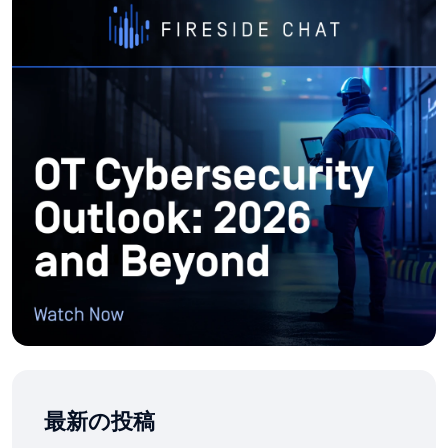
最新の投稿