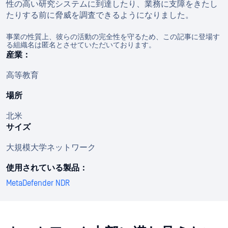
性の高い研究システムに到達したり、業務に支障をきたし
たりする前に脅威を調査できるようになりました。
事業の性質上、彼らの活動の完全性を守るため、この記事に登場す
る組織名は匿名とさせていただいております。
産業：
高等教育
場所
北米
サイズ
大規模大学ネットワーク
使用されている製品：
MetaDefender NDR