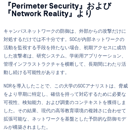
『Perimeter Security』および
『Network Reality』より
キャンパスネットワークの防御は、外部からの攻撃だけに
対処するだけでは不十分です。SOCが内部ネットワークの
活動を監視する手段を持たない場合、初期アクセスに成功
した攻撃者は、研究システム、学術用アプリケーション、
管理インフラストラクチャを横断して、長期間にわたり活
動し続ける可能性があります。
NDRを導入したことで、この大学のSOCアナリストは、脅威
をより早期に特定し、確信を持って対応するために必要な
可視性、検知能力、および調査のコンテキストを獲得しま
した。その結果、現代の高等教育環境の複雑さに合わせて
拡張可能な、ネットワークを基盤とした予防的な防御モデ
ルが構築されました。