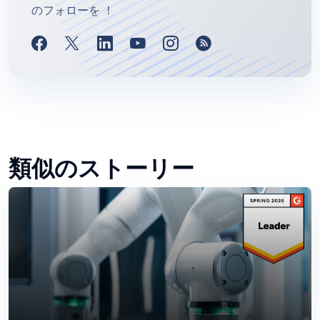
のフォローを ！
類似のストーリー