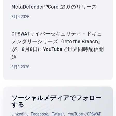
MetaDefender™Core .21.0 のリリース
8月4 2026
OPSWATサイバーセキュリティ・ドキュ
メンタリーシリーズ『Into the Breach』
が、8月8日にYouTubeで世界同時配信開
始
8月3 2026
ソーシャルメディアでフォロー
する
LinkedIn、Facebook、Twitter、YouTubeでOPSWAT