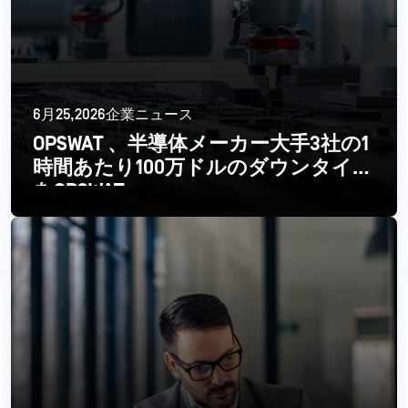
6月25,2026企業ニュース
OPSWAT 、半導体メーカー大手3社の1
時間あたり100万ドルのダウンタイム
をOPSWAT
Read More