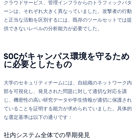
クラウドサービス、管理インフラからのトラフィックパタ
ーンは、それぞれ大きく異なっていました。攻撃者の行動
と正当な活動を区別するには、既存のツールセットでは提
供できないレベルの分析能力が必要でした。
SOCがキャンパス環境を守るため
に必要としたもの
大学のセキュリティチームには、自組織のネットワーク内
部を可視化し、発見された問題に対して適切な対応を講
じ、機密性の高い研究データや学生情報が適切に保護され
ていることを証明する能力が求められていました。具体的
な選定基準は以下の通りです：
社内システム全体での早期発見