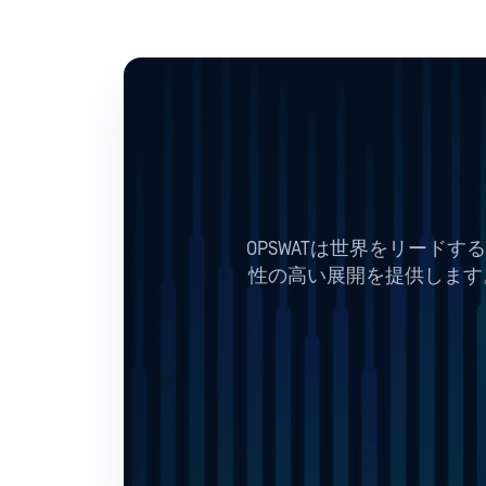
OPSWATは世界をリード
性の高い展開を提供します