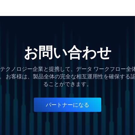
お問い合わせ
するテクノロジー企業と提携して、データ ワークフロー
。 お客様は、製品全体の完全な相互運用性を確保する
ることができます。
パートナーになる