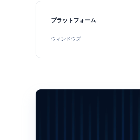
プラットフォーム
ウィンドウズ