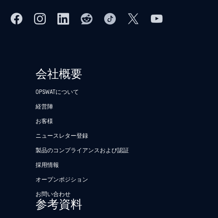
会社概要
OPSWATについて
経営陣
お客様
ニュースレター登録
製品のコンプライアンスおよび認証
採用情報
オープンポジション
お問い合わせ
参考資料