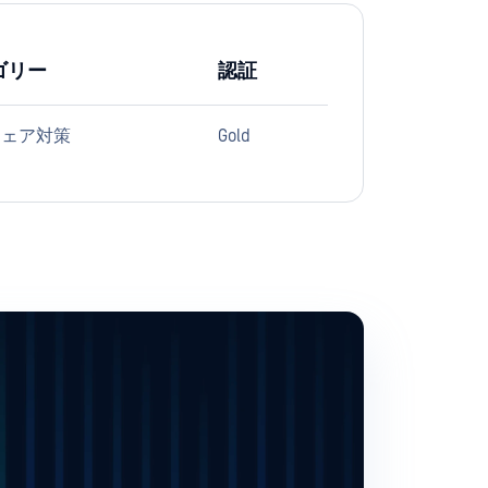
ゴリー
認証
ウェア対策
Gold