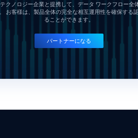
するテクノロジー企業と提携して、データ ワークフロー
。 お客様は、製品全体の完全な相互運用性を確保する
ることができます。
パートナーになる