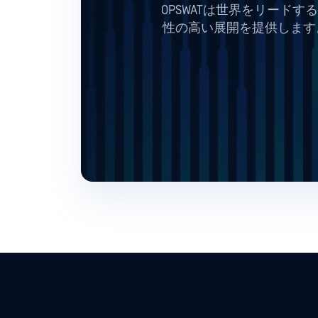
OPSWATは世界をリード
性の高い展開を提供します