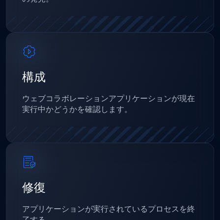
構成
ウェブコラボレーションアプリケーションが現在
実行中かどうかを確認します。
修復
アプリケーションが実行されているプロセスを終