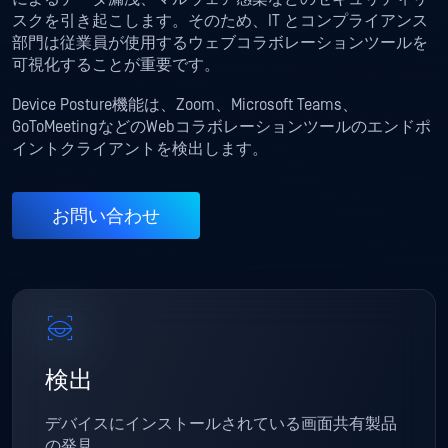
スクを引き起こします。そのため、IT とコンプライアンス
部門は従業員が使用するウェブコラボレーションツールを
可視化することが重要です。
Device Posture機能は、Zoom、Microsoft Teams、
GoToMeetingなどのWebコラボレーションツールのエンドポ
イントクライアントを検出します。
お問い合わせ
検出
デバイスにインストールされている画面共有製品
の発見。