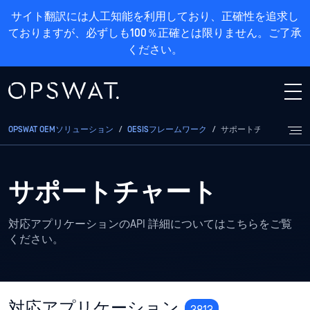
サイト翻訳には人工知能を利用しており、正確性を追求し
ておりますが、必ずしも100％正確とは限りません。ご了承
ください。
OPSWAT OEMソリューション
/
OESISフレームワーク
/
サポートチャート
サポートチャート
対応アプリケーションのAPI 詳細についてはこちらをご覧
ください。
対応アプリケーション