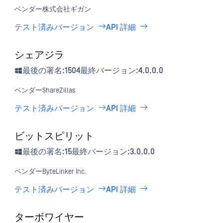
ベンダー
株式会社ギガン
テスト済みバージョン
API 詳細
シェアジラ
最後の署名:1504
最終バージョン:4.0.0.0
ベンダー
ShareZillas
テスト済みバージョン
API 詳細
ビットスピリット
最後の署名:15
最終バージョン:3.0.0.0
ベンダー
ByteLinker Inc.
テスト済みバージョン
API 詳細
ターボワイヤー