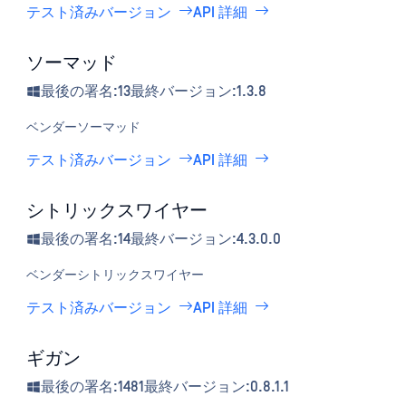
テスト済みバージョン
API 詳細
ソーマッド
最後の署名:13
最終バージョン:1.3.8
ベンダー
ソーマッド
テスト済みバージョン
API 詳細
シトリックスワイヤー
最後の署名:14
最終バージョン:4.3.0.0
ベンダー
シトリックスワイヤー
テスト済みバージョン
API 詳細
ギガン
最後の署名:1481
最終バージョン:0.8.1.1