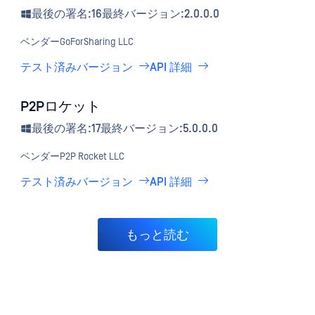
最後の署名:16
最終バージョン:2.0.0.0
ベンダー
GoForSharing LLC
テスト済みバージョン
API 詳細
P2Pロケット
最後の署名:17
最終バージョン:5.0.0.0
ベンダー
P2P Rocket LLC
テスト済みバージョン
API 詳細
もっと読む