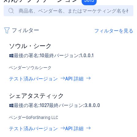
3813
フィルター
フィルターを見る
ソウル・シーク
最後の署名:10
最終バージョン:1.0.0.1
ベンダー
ソウルシーク
テスト済みバージョン
API 詳細
シェアタスティック
最後の署名:1027
最終バージョン:3.8.0.0
ベンダー
GoForSharing LLC
テスト済みバージョン
API 詳細