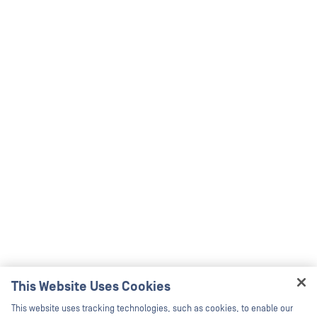
This Website Uses Cookies
Hey there!
This website uses tracking technologies, such as cookies, to enable our