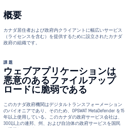
概要
カナダ居住者および政府内クライアントに幅広いサービス
（ライセンスを含む）を提供するために設立されたカナダ
政府の組織です。
課題
ウェブアプリケーションは
悪意のあるファイルアップ
ロードに脆弱である
このカナダ政府機関はデジタルトランスフォーメーション
のパイオニアであり、そのため、OPSWAT MetaDefender を15
年以上使用している。このカナダの政府サービス会社は、
300以上の連邦、州、および自治体の政府サービスを国民