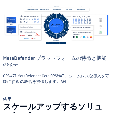
MetaDefender プラットフォームの特徴と機能
の概要
OPSWAT MetaDefender Core OPSWAT 、シームレスな導入を可
能にする の統合を提供します。API
結果
スケールアップするソリュ