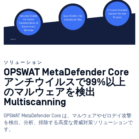
ソリューション
OPSWAT MetaDefender Core
アンチウイルスで99%以上
のマルウェアを検出
Multiscanning
OPSWAT MetaDefender Core は、マルウェアやゼロデイ攻撃
を検出、分析、排除する高度な脅威対策ソリューションで
す。