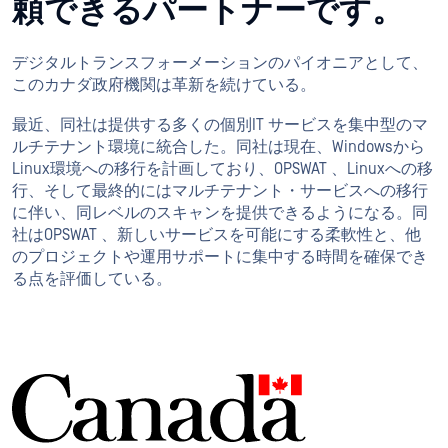
頼できるパートナーです。
デジタルトランスフォーメーションのパイオニアとして、
このカナダ政府機関は革新を続けている。
最近、同社は提供する多くの個別IT サービスを集中型のマ
ルチテナント環境に統合した。同社は現在、Windowsから
Linux環境への移行を計画しており、OPSWAT 、Linuxへの移
行、そして最終的にはマルチテナント・サービスへの移行
に伴い、同レベルのスキャンを提供できるようになる。同
社はOPSWAT 、新しいサービスを可能にする柔軟性と、他
のプロジェクトや運用サポートに集中する時間を確保でき
る点を評価している。