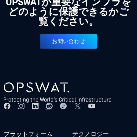
OPSWATが重要なインフラを
どのように保護できるかご
覧ください。
お問い合わせ
プラットフォーム
テクノロジー