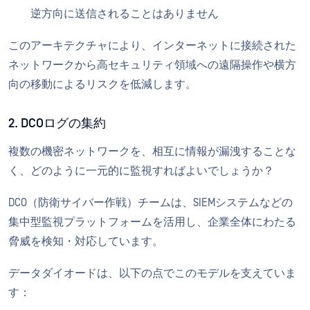
逆方向に送信されることはありません
このアーキテクチャにより、インターネットに接続された
ネットワークから高セキュリティ領域への遠隔操作や横方
向の移動によるリスクを低減します。
2. DCOログの集約
複数の機密ネットワークを、相互に情報が漏洩することな
く、どのように一元的に監視すればよいでしょうか？
DCO（防衛サイバー作戦）チームは、SIEMシステムなどの
集中型監視プラットフォームを活用し、企業全体にわたる
脅威を検知・対応しています。
データダイオードは、以下の点でこのモデルを支えていま
す：