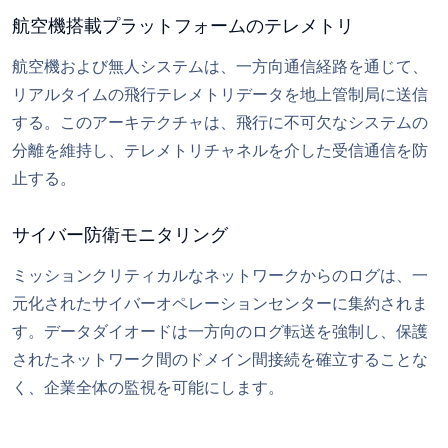
航空機搭載プラットフォームのテレメトリ
航空機および無人システムは、一方向通信経路を通じて、
リアルタイムの飛行テレメトリデータを地上管制局に送信
する。このアーキテクチャは、飛行に不可欠なシステムの
分離を維持し、テレメトリチャネルを介した受信通信を防
止する。
サイバー防衛モニタリング
ミッションクリティカルなネットワークからのログは、一
元化されたサイバーオペレーションセンターに集約されま
す。データダイオードは一方向のログ転送を強制し、保護
されたネットワーク間のドメイン間接続を確立することな
く、企業全体の監視を可能にします。