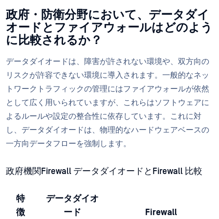
政府・防衛分野において、データダイ
オードとファイアウォールはどのよう
に比較されるか？
データダイオードは、障害が許されない環境や、双方向の
リスクが許容できない環境に導入されます。一般的なネッ
トワークトラフィックの管理にはファイアウォールが依然
として広く用いられていますが、これらはソフトウェアに
よるルールや設定の整合性に依存しています。これに対
し、データダイオードは、物理的なハードウェアベースの
一方向データフローを強制します。
政府機関Firewall データダイオードとFirewall 比較
特
データダイオ
徴
ード
Firewall