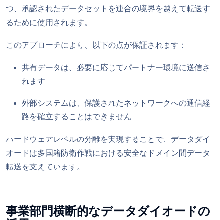
つ、承認されたデータセットを連合の境界を越えて転送す
るために使用されます。
このアプローチにより、以下の点が保証されます：
共有データは、必要に応じてパートナー環境に送信さ
れます
外部システムは、保護されたネットワークへの通信経
路を確立することはできません
ハードウェアレベルの分離を実現することで、データダイ
オードは多国籍防衛作戦における安全なドメイン間データ
転送を支えています。
事業部門横断的なデータダイオードの