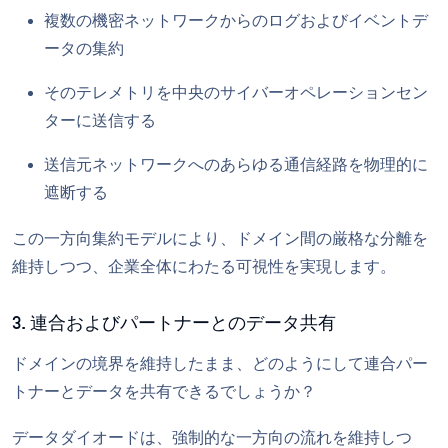
複数の機密ネットワークからのログおよびイベントデ
ータの集約
そのテレメトリを中央のサイバーオペレーションセン
ターに送信する
送信元ネットワークへのあらゆる通信経路を物理的に
遮断する
この一方向集約モデルにより、ドメイン間の厳格な分離を
維持しつつ、企業全体にわたる可視性を実現します。
3. 連合およびパートナーとのデータ共有
ドメインの境界を維持したまま、どのようにして連合パー
トナーとデータを共有できるでしょうか？
データダイオードは、強制的な一方向の流れを維持しつ