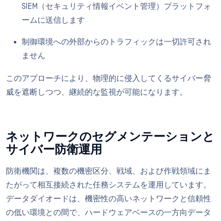
SIEM（セキュリティ情報イベント管理）プラットフォ
ームに送信します
制御環境への外部からのトラフィックは一切許可され
ません
このアプローチにより、物理的に侵入してくるサイバー脅
威を遮断しつつ、継続的な監視が可能になります。
ネットワークのセグメンテーションと
サイバー防衛運用
防衛機関は、複数の機密区分、戦域、および作戦領域にま
たがって相互接続された任務システムを運用しています。
データダイオードは、機密性の高いネットワークと信頼性
の低い環境との間で、ハードウェアベースの一方向データ