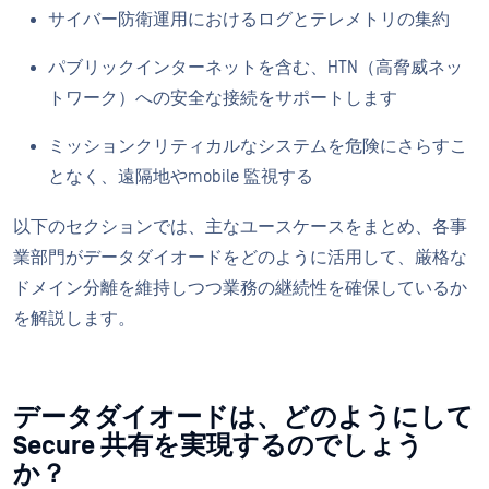
サイバー防衛運用におけるログとテレメトリの集約
パブリックインターネットを含む、HTN（高脅威ネッ
トワーク）への安全な接続をサポートします
ミッションクリティカルなシステムを危険にさらすこ
となく、遠隔地やmobile 監視する
以下のセクションでは、主なユースケースをまとめ、各事
業部門がデータダイオードをどのように活用して、厳格な
ドメイン分離を維持しつつ業務の継続性を確保しているか
を解説します。
データダイオードは、どのようにして
Secure 共有を実現するのでしょう
か？