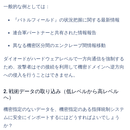
一般的な例としては：
『バトルフィールド』の状況把握に関する最新情報
連合軍パートナーと共有された情報報告
異なる機密区分間のエンクレーブ間情報移動
ダイオードがハードウェアレベルで一方向通信を強制する
ため、攻撃者はその接続を利用して機密ドメインへ逆方向
への侵入を行うことはできません。
2. 戦術データの取り込み（低レベルから高レベル
へ）
機密指定のないデータを、機密指定のある指揮統制システ
ムに安全にインポートするにはどうすればよいでしょう
か？