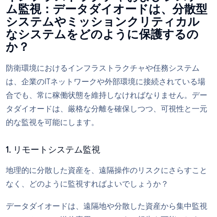
ム監視：データダイオードは、分散型
システムやミッションクリティカル
なシステムをどのように保護するの
か？
防衛環境におけるインフラストラクチャや任務システム
は、企業のITネットワークや外部環境に接続されている場
合でも、常に稼働状態を維持しなければなりません。デー
タダイオードは、厳格な分離を確保しつつ、可視性と一元
的な監視を可能にします。
1. リモートシステム監視
地理的に分散した資産を、遠隔操作のリスクにさらすこと
なく、どのように監視すればよいでしょうか？
データダイオードは、遠隔地や分散した資産から集中監視