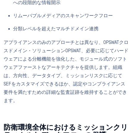
への段階的な情報開示
リムーバブルメディアのスキャンワークフロー
分類レベルを超えたマルチドメイン連携
アプライアンスのみのアプローチとは異なり、OPSWATクロ
スドメイン・ソリューションOPSWAT、必要に応じてハード
ウェアによる分離機能を強化した、モジュール式のソフト
ウェアファーストなアーキテクチャを提供します。組織
は、方向性、データタイプ、ミッションリスクに応じて
SEFをカスタマイズできるほか、認定やコンプライアンス
要件を満たすための詳細な監査証跡を維持することができ
ます。
防衛環境全体におけるミッションクリ