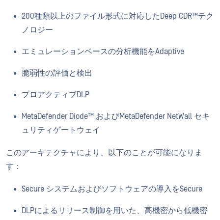
200種類以上のファイル形式に対応したDeep CDR™テク
ノロジー
エミュレーションベースの分析機能をAdaptive
脆弱性の評価と検出
プロアクティブDLP
MetaDefender Diode™ およびMetaDefender NetWall セキ
ュリティゲートウェイ
このアーキテクチャにより、以下のことが可能になりま
す：
Secure システムおよびソフトウェアの導入をSecure
DLPによるリリース制御を用いた、高機密から低機密