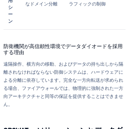
用
なドメイン分離
ラフィックの制御
シ
ー
ン
防衛機関が高信頼性環境でデータダイオードを採用
する理由
遠隔操作、横方向の移動、およびデータの持ち出しから隔
離されなければならない防御システムは、ハードウェアに
よる分離に依存しています。完全な一方向転送が求められ
る場合、ファイアウォールでは、物理的に強制された一方
向アーキテクチャと同等の保証を提供することはできませ
ん。