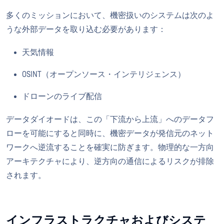
多くのミッションにおいて、機密扱いのシステムは次のよ
うな外部データを取り込む必要があります：
天気情報
OSINT（オープンソース・インテリジェンス）
ドローンのライブ配信
データダイオードは、この「下流から上流」へのデータフ
ローを可能にすると同時に、機密データが発信元のネット
ワークへ逆流することを確実に防ぎます。物理的な一方向
アーキテクチャにより、逆方向の通信によるリスクが排除
されます。
インフラストラクチャおよびシステ