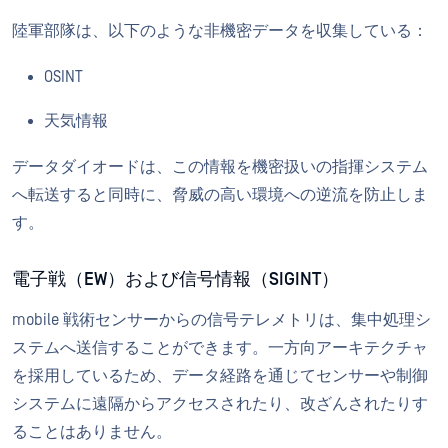
陸軍部隊は、以下のような非機密データを収集している：
OSINT
天気情報
データダイオードは、この情報を機密扱いの指揮システム
へ転送すると同時に、脅威の高い環境への逆流を防止しま
す。
電子戦（EW）および信号情報（SIGINT）
mobile 戦術センサーからの信号テレメトリは、集中処理シ
ステムへ送信することができます。一方向アーキテクチャ
を採用しているため、データ経路を通じてセンサーや制御
システムに遠隔からアクセスされたり、改ざんされたりす
ることはありません。