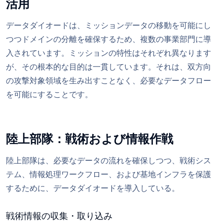
活用
データダイオードは、ミッションデータの移動を可能にし
つつドメインの分離を確保するため、複数の事業部門に導
入されています。ミッションの特性はそれぞれ異なります
が、その根本的な目的は一貫しています。それは、双方向
の攻撃対象領域を生み出すことなく、必要なデータフロー
を可能にすることです。
陸上部隊：戦術および情報作戦
陸上部隊は、必要なデータの流れを確保しつつ、戦術シス
テム、情報処理ワークフロー、および基地インフラを保護
するために、データダイオードを導入している。
戦術情報の収集・取り込み