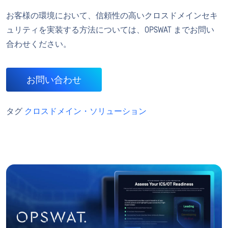
お客様の環境において、信頼性の高いクロスドメインセキ
ュリティを実装する方法については、OPSWAT までお問い
合わせください。
お問い合わせ
タグ
クロスドメイン・ソリューション