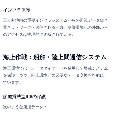
インフラ保護
軍事基地内の重要インフラシステムからの監視データは企
業ネットワークへ送信される一方、制御環境への外部から
のアクセスは物理的に遮断されている。
海上作戦：船舶・陸上間通信システム
海軍環境では、データダイオードを使用して艦載システム
を保護しつつ、陸上環境との必要なデータ交換を可能にし
ています。
船舶搭載型ICSの保護
次のような運用データ：