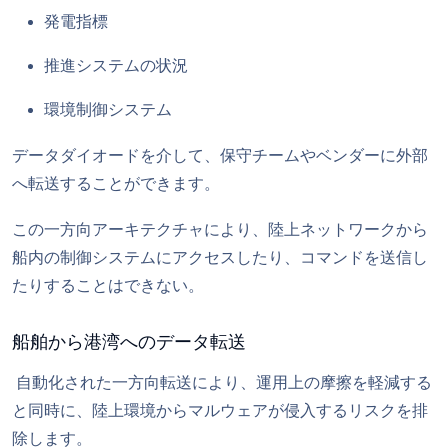
発電指標
推進システムの状況
環境制御システム
データダイオードを介して、保守チームやベンダーに外部
へ転送することができます。
この一方向アーキテクチャにより、陸上ネットワークから
船内の制御システムにアクセスしたり、コマンドを送信し
たりすることはできない。
船舶から港湾へのデータ転送
自動化された一方向転送により、運用上の摩擦を軽減する
と同時に、陸上環境からマルウェアが侵入するリスクを排
除します。