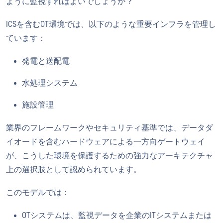
ように監視すればよいでしょうか？
ICSを含むOT環境では、以下のような重要インフラを管理し
ています：
発電と送配電
水処理システム
施設管理
業界のフレームワークやセキュリティ基準では、データダ
イオードを含むハードウェアによる一方向ゲートウェイ
が、こうした環境を保護するための強力なアーキテクチャ
上の選択肢として認められています。
このモデルでは：
OTシステムは、監視データを企業のITシステムまたは