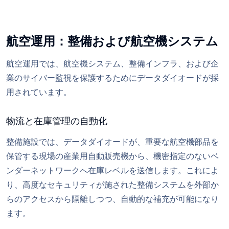
航空運用：整備および航空機システム
航空運用では、航空機システム、整備インフラ、および企
業のサイバー監視を保護するためにデータダイオードが採
用されています。
物流と在庫管理の自動化
整備施設では、データダイオードが、重要な航空機部品を
保管する現場の産業用自動販売機から、機密指定のないベ
ンダーネットワークへ在庫レベルを送信します。これによ
り、高度なセキュリティが施された整備システムを外部か
らのアクセスから隔離しつつ、自動的な補充が可能になり
ます。