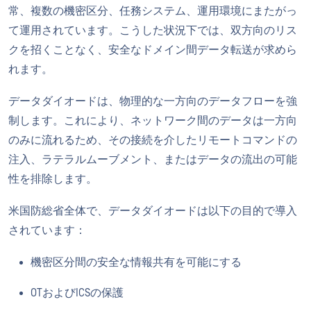
常、複数の機密区分、任務システム、運用環境にまたがっ
て運用されています。こうした状況下では、双方向のリス
クを招くことなく、安全なドメイン間データ転送が求めら
れます。
データダイオードは、物理的な一方向のデータフローを強
制します。これにより、ネットワーク間のデータは一方向
のみに流れるため、その接続を介したリモートコマンドの
注入、ラテラルムーブメント、またはデータの流出の可能
性を排除します。
米国防総省全体で、データダイオードは以下の目的で導入
されています：
機密区分間の安全な情報共有を可能にする
OTおよびICSの保護