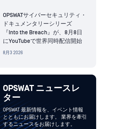
OPSWATサイバーセキュリティ・
ドキュメンタリーシリーズ
『Into the Breach』が、8月8日
にYouTubeで世界同時配信開始
8月3 2026
OPSWAT ニュースレ
ター
OPSWAT 最新情報を、イベント情報
とともにお届けします。 業界を牽引
するニュースをお届けします。