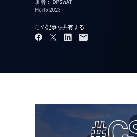
著者：
OPSWAT
Mar15 2023
この記事を共有する