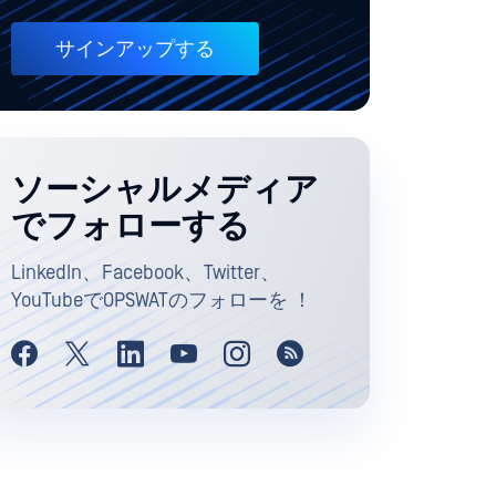
サインアップする
ソーシャルメディア
でフォローする
LinkedIn、Facebook、Twitter、
YouTubeでOPSWATのフォローを ！