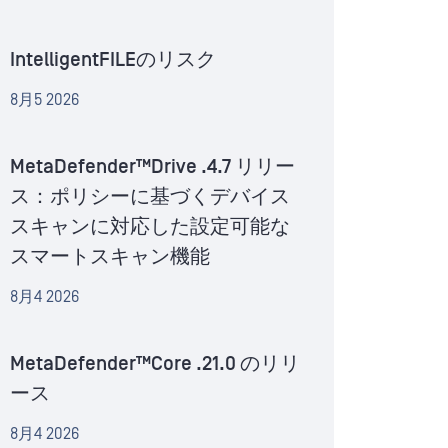
IntelligentFILEのリスク
8月5 2026
MetaDefender™Drive .4.7 リリー
ス：ポリシーに基づくデバイス
スキャンに対応した設定可能な
スマートスキャン機能
8月4 2026
MetaDefender™Core .21.0 のリリ
ース
8月4 2026