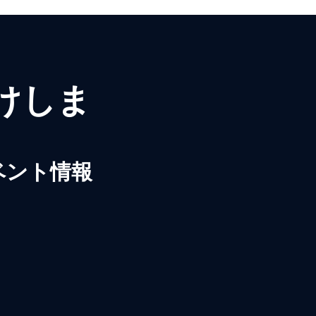
届けしま
ベント情報