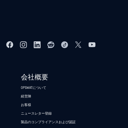
会社概要
OPSWATについて
経営陣
お客様
ニュースレター登録
製品のコンプライアンスおよび認証