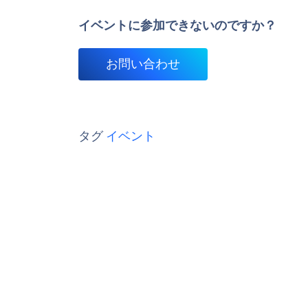
イベントに参加できないのですか？
お問い合わせ
タグ
イベント