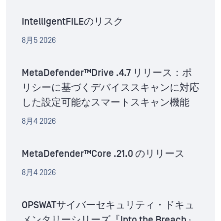
IntelligentFILEのリスク
8月5 2026
MetaDefender™Drive .4.7 リリース：ポ
リシーに基づくデバイススキャンに対応
した設定可能なスマートスキャン機能
8月4 2026
MetaDefender™Core .21.0 のリリース
8月4 2026
OPSWATサイバーセキュリティ・ドキュ
メンタリーシリーズ『Into the Breach』