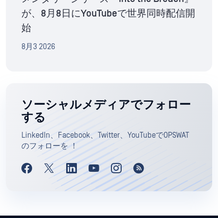
が、8月8日にYouTubeで世界同時配信開
始
8月3 2026
ソーシャルメディアでフォロー
する
LinkedIn、Facebook、Twitter、YouTubeでOPSWAT
のフォローを ！