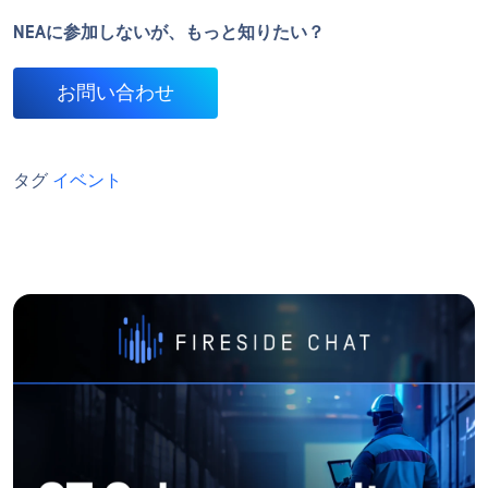
NEAに参加しないが、もっと知りたい？
お問い合わせ
タグ
イベント