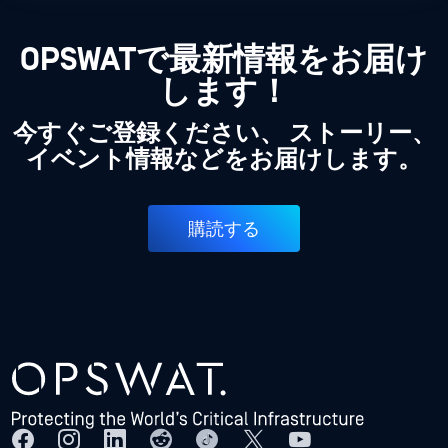
OPSWATで最新情報をお届け
します！
今すぐご登録ください、 ストーリー、
イベント情報などをお届けします。
購読する