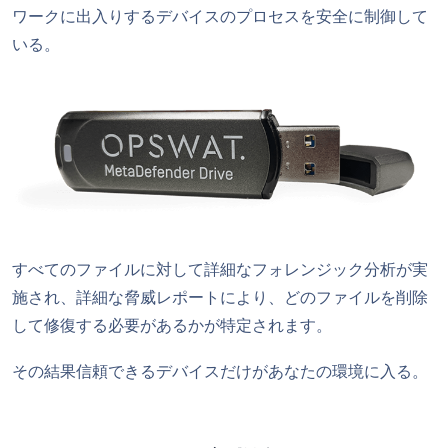
ワークに出入りするデバイスのプロセスを安全に制御して
いる。
すべてのファイルに対して詳細なフォレンジック分析が実
施され、詳細な脅威レポートにより、どのファイルを削除
して修復する必要があるかが特定されます。
その結果信頼できるデバイスだけがあなたの環境に入る。