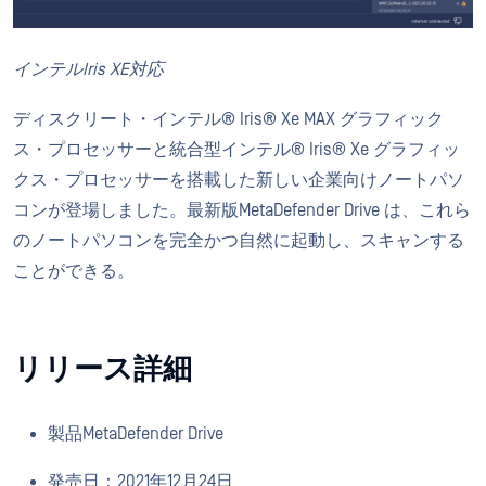
インテルIris XE対応
ディスクリート・インテル® Iris® Xe MAX グラフィック
ス・プロセッサーと統合型インテル® Iris® Xe グラフィッ
クス・プロセッサーを搭載した新しい企業向けノートパソ
コンが登場しました。最新版MetaDefender Drive は、これら
のノートパソコンを完全かつ自然に起動し、スキャンする
ことができる。
リリース詳細
製品MetaDefender Drive
発売日：2021年12月24日