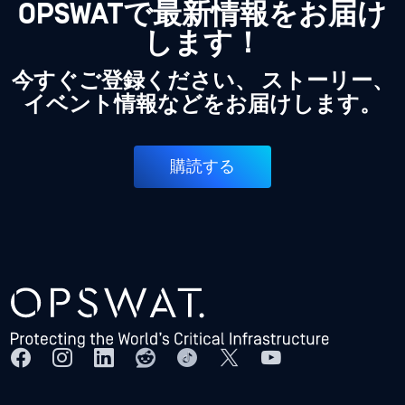
OPSWATで最新情報をお届け
します！
今すぐご登録ください、 ストーリー、
イベント情報などをお届けします。
購読する