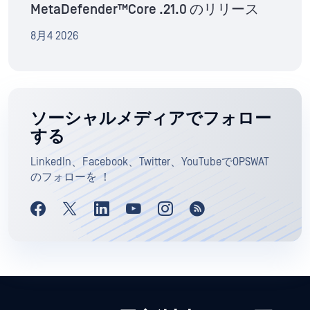
MetaDefender™Core .21.0 のリリース
8月4 2026
ソーシャルメディアでフォロー
する
LinkedIn、Facebook、Twitter、YouTubeでOPSWAT
のフォローを ！