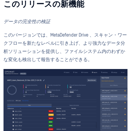
このリリースの新機能
データの完全性の検証
このバージョンでは、MetaDefender Drive 、スキャン・ワー
クフローを新たなレベルに引き上げ、より強力なデータ分
析ソリューションを提供し、ファイルシステム内のわずか
な変化も検出して報告することができる。