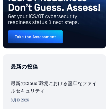
最新の投稿
最新のCloud 環境における堅牢なファイ
ルセキュリティ
8月10 2026