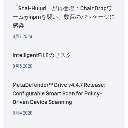
「Shai-Hulud」が再登場：ChainDropワ
ームがnpmを襲い、数百のパッケージに
感染
8月7 2026
IntelligentFILEのリスク
8月5 2026
MetaDefender™ Drive v4.4.7 Release:
Configurable Smart Scan for Policy-
Driven Device Scanning
8月4 2026