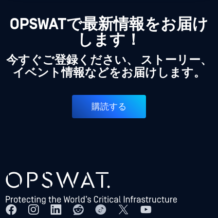
OPSWATで最新情報をお届け
します！
今すぐご登録ください、 ストーリー、
イベント情報などをお届けします。
購読する