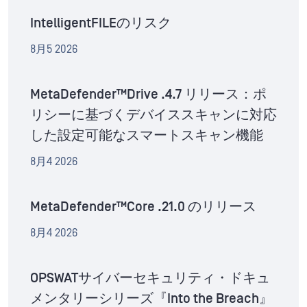
IntelligentFILEのリスク
8月5 2026
MetaDefender™Drive .4.7 リリース：ポ
リシーに基づくデバイススキャンに対応
した設定可能なスマートスキャン機能
8月4 2026
MetaDefender™Core .21.0 のリリース
8月4 2026
OPSWATサイバーセキュリティ・ドキュ
メンタリーシリーズ『Into the Breach』