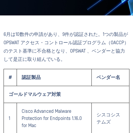
6月は10数件の申請があり、9件が認証された。1つの製品が
OPSWAT アクセス・コントロール認証プログラム（OACCP）
のテスト基準に不合格となり、OPSWAT 、ベンダーと協力
して是正に取り組んでいる。
#
認証製品
ベンダー名
ゴールドマルウェア対策
Cisco Advanced Malware
シスコシス
1
Protection for Endpoints 1.16.0
テムズ
for Mac