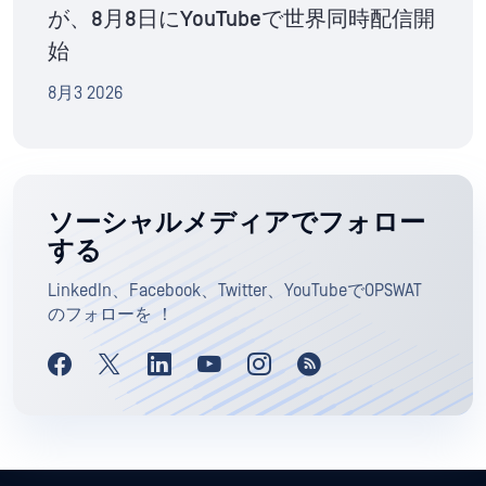
が、8月8日にYouTubeで世界同時配信開
始
8月3 2026
ソーシャルメディアでフォロー
する
LinkedIn、Facebook、Twitter、YouTubeでOPSWAT
のフォローを ！