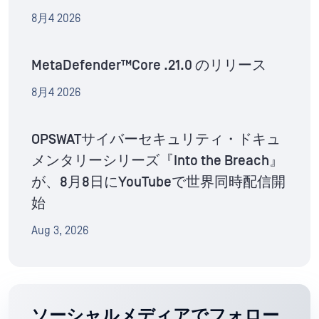
8月4 2026
MetaDefender™Core .21.0 のリリース
8月4 2026
OPSWATサイバーセキュリティ・ドキュ
メンタリーシリーズ『Into the Breach』
が、8月8日にYouTubeで世界同時配信開
始
Aug 3, 2026
ソーシャルメディアでフォロー