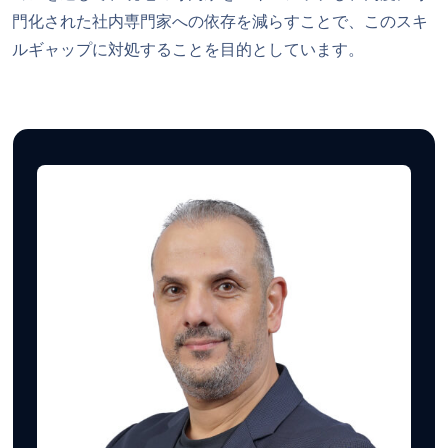
門化された社内専門家への依存を減らすことで、このスキ
ルギャップに対処することを目的としています。