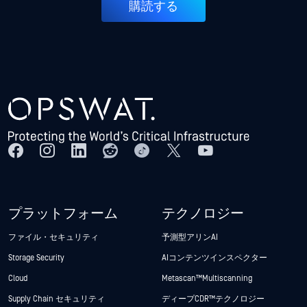
購読する
プラットフォーム
テクノロジー
ファイル・セキュリティ
予測型アリンAI
Storage Security
AIコンテンツインスペクター
Cloud
Metascan™ Multiscanning
Supply Chain セキュリティ
ディープCDR™テクノロジー