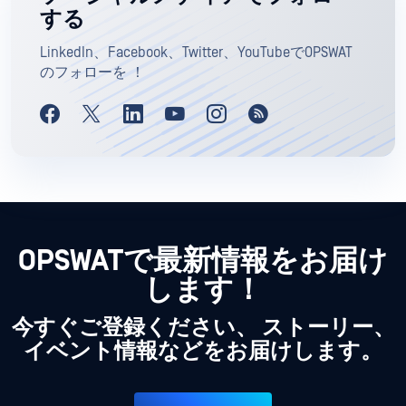
する
LinkedIn、Facebook、Twitter、YouTubeでOPSWAT
のフォローを ！
OPSWATで最新情報をお届け
します！
今すぐご登録ください、 ストーリー、
イベント情報などをお届けします。