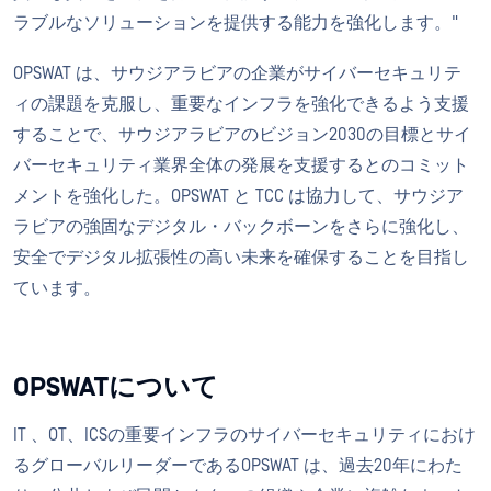
ラブルなソリューションを提供する能力を強化します。"
OPSWAT は、サウジアラビアの企業がサイバーセキュリテ
ィの課題を克服し、重要なインフラを強化できるよう支援
することで、サウジアラビアのビジョン2030の目標とサイ
バーセキュリティ業界全体の発展を支援するとのコミット
メントを強化した。OPSWAT と TCC は協力して、サウジア
ラビアの強固なデジタル・バックボーンをさらに強化し、
安全でデジタル拡張性の高い未来を確保することを目指し
ています。
OPSWATについて
IT 、OT、ICSの重要インフラのサイバーセキュリティにおけ
るグローバルリーダーであるOPSWAT は、過去20年にわた