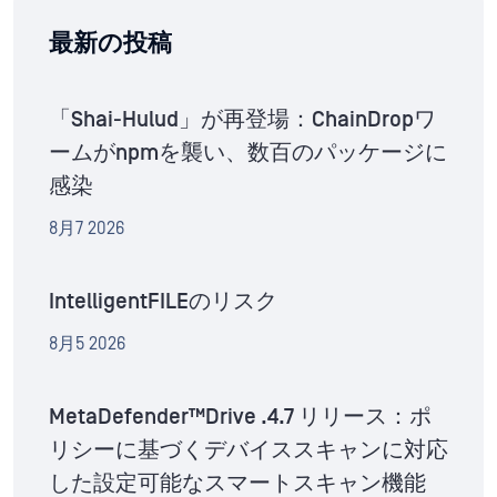
最新の投稿
「Shai-Hulud」が再登場：ChainDropワ
ームがnpmを襲い、数百のパッケージに
感染
8月7 2026
IntelligentFILEのリスク
8月5 2026
MetaDefender™Drive .4.7 リリース：ポ
リシーに基づくデバイススキャンに対応
した設定可能なスマートスキャン機能