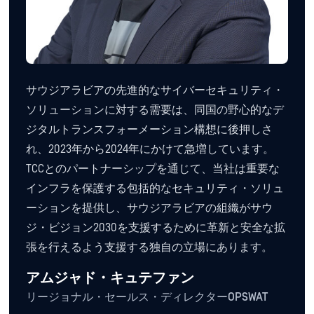
サウジアラビアの先進的なサイバーセキュリティ・
ソリューションに対する需要は、同国の野心的なデ
ジタルトランスフォーメーション構想に後押しさ
れ、2023年から2024年にかけて急増しています。
TCCとのパートナーシップを通じて、当社は重要な
インフラを保護する包括的なセキュリティ・ソリュ
ーションを提供し、サウジアラビアの組織がサウ
ジ・ビジョン2030を支援するために革新と安全な拡
張を行えるよう支援する独自の立場にあります。
アムジャド・キュテファン
リージョナル・セールス・ディレクターOPSWAT