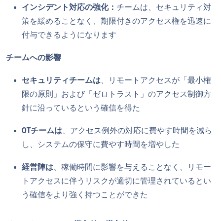
インシデント対応の強化：
チームは、セキュリティ対
策を緩めることなく、期限付きのアクセス権を迅速に
付与できるようになります
チームへの影響
セキュリティチームは
、リモートアクセスが「最小権
限の原則」および「ゼロトラスト」のアクセス制御方
針に沿っているという確信を得た
OTチームは
、アクセス例外の対応に費やす時間を減ら
し、システムの保守に費やす時間を増やした
経営陣は
、稼働時間に影響を与えることなく、リモー
トアクセスに伴うリスクが適切に管理されているとい
う確信をより強く持つことができた