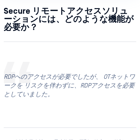
Secure リモートアクセスソリュ
ーションには、どのような機能が
必要か？
RDPへのアクセスが必要でしたが、
OTネットワ
ークを
リスクを伴わずに、RDPアクセスを必要
としていました。