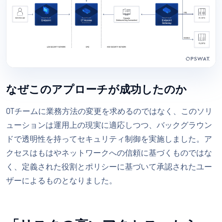
なぜこのアプローチが成功したのか
OTチームに業務方法の変更を求めるのではなく、このソリ
ューションは運用上の現実に適応しつつ、バックグラウン
ドで透明性を持ってセキュリティ制御を実施しました。ア
クセスはもはやネットワークへの信頼に基づくものではな
く、定義された役割とポリシーに基づいて承認されたユー
ザーによるものとなりました。