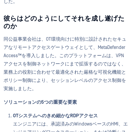
した。
彼らはどのようにしてそれを成し遂げた
のか
同公益事業会社は、OT環境向けに特別に設計されたセキュ
アなリモートアクセスゲートウェイとして、MetaDefender
Access™を導入しました。このプラットフォームは、VPN
アクセスを制御ネットワークにまで拡張するのではなく、
業務上の役割に合わせて最適化された厳格な可視化機能と
ポリシー制御により、セッションレベルのアクセス制御を
実施しました。
ソリューションの5つの重要な要素
OTシステムへのきめ細かなRDPアクセス
エンジニアには、承認済みのWindowsベースのHMI、エ