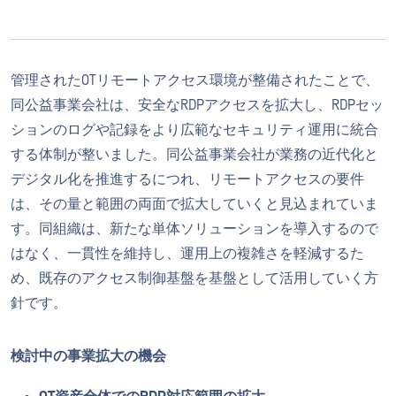
管理されたOTリモートアクセス環境が整備されたことで、
同公益事業会社は、安全なRDPアクセスを拡大し、RDPセッ
ションのログや記録をより広範なセキュリティ運用に統合
する体制が整いました。同公益事業会社が業務の近代化と
デジタル化を推進するにつれ、リモートアクセスの要件
は、その量と範囲の両面で拡大していくと見込まれていま
す。同組織は、新たな単体ソリューションを導入するので
はなく、一貫性を維持し、運用上の複雑さを軽減するた
め、既存のアクセス制御基盤を基盤として活用していく方
針です。
検討中の事業拡大の機会