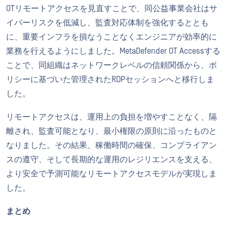
OTリモートアクセスを見直すことで、同公益事業会社はサ
イバーリスクを低減し、監査対応体制を強化するととも
に、重要インフラを損なうことなくエンジニアが効率的に
業務を行えるようにしました。MetaDefender OT Accessする
ことで、同組織はネットワークレベルの信頼関係から、ポ
リシーに基づいた管理されたRDPセッションへと移行しま
した。
リモートアクセスは、運用上の負担を増やすことなく、隔
離され、監査可能となり、最小権限の原則に沿ったものと
なりました。その結果、稼働時間の確保、コンプライアン
スの遵守、そして長期的な運用のレジリエンスを支える、
より安全で予測可能なリモートアクセスモデルが実現しま
した。
まとめ