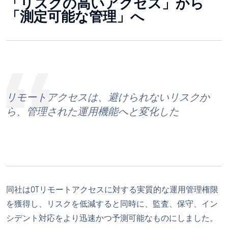
「リスクの高いアクセス」から
「測定可能な管理」へ
リモートアクセスは、避けられないリスクか
ら、管理された運用機能へと変化した
同社はOTリモートアクセスに対する実質的な運用管理権限
を獲得し、リスクを低減すると同時に、監査、保守、イン
シデント対応をより迅速かつ予測可能なものにしました。