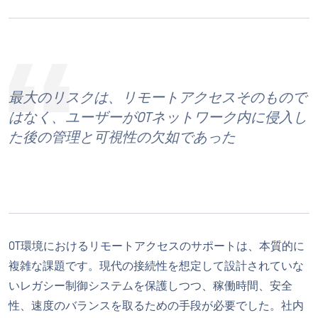
最大のリスクは、リモートアクセスそのもので
はなく、ユーザーがOTネットワーク内に侵入し
た後の管理と可視性の欠如であった
OT環境におけるリモートアクセスのサポートは、本質的に
複雑な課題です。現代の接続性を想定して設計されていな
いレガシー制御システムを保護しつつ、稼働時間、安全
性、速度のバランスを取るための手段が必要でした。社内