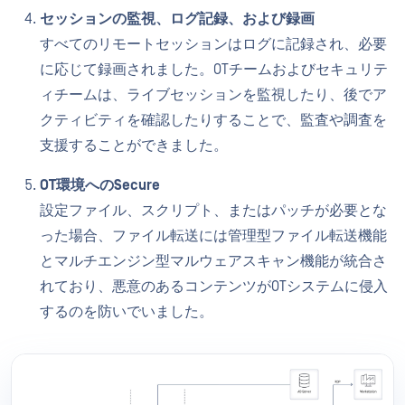
セッションの監視、ログ記録、および録画
すべてのリモートセッションはログに記録され、必要
に応じて録画されました。OTチームおよびセキュリテ
ィチームは、ライブセッションを監視したり、後でア
クティビティを確認したりすることで、監査や調査を
支援することができました。
OT環境へのSecure
設定ファイル、スクリプト、またはパッチが必要とな
った場合、ファイル転送には管理型ファイル転送機能
とマルチエンジン型マルウェアスキャン機能が統合さ
れており、悪意のあるコンテンツがOTシステムに侵入
するのを防いでいました。