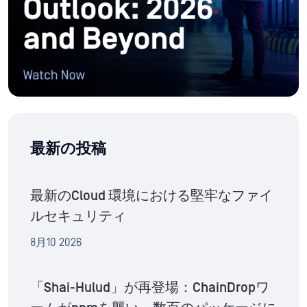
最新の投稿
最新のCloud 環境における堅牢なファイ
ルセキュリティ
8月10 2026
「Shai-Hulud」が再登場：ChainDropワ