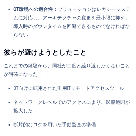
OT環境への適合性：
ソリューションはレガシーシステ
ムに対応し、アーキテクチャの変更を最小限に抑え、
導入時のダウンタイムを回避できるものでなければな
らない
彼らが避けようとしたこと
これまでの経験から、同社が二度と繰り返
したくない
こと
が明確になった：
OT向けに転用された汎用ITリモートアクセスツール
ネットワークレベルでのアクセスにより、影響範囲が
拡大した
断片的なログを用いた手動監査の準備