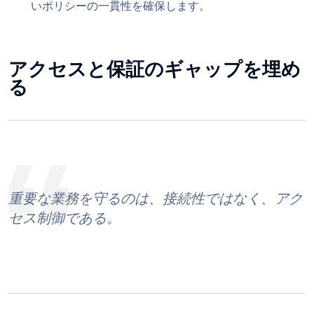
いポリシーの一貫性を確保します。
アクセスと保証のギャップを埋め
る
重要な業務を守るのは、接続性ではなく、アク
セス制御である。