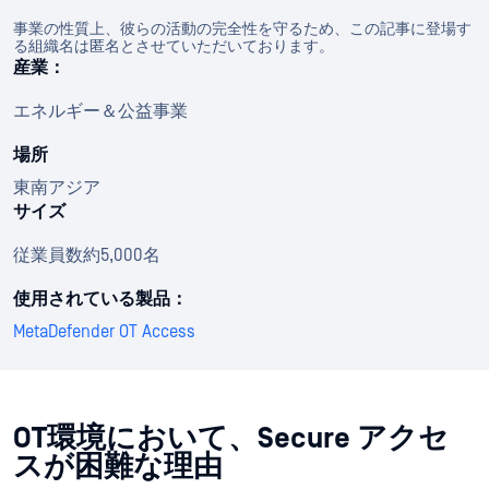
事業の性質上、彼らの活動の完全性を守るため、この記事に登場す
る組織名は匿名とさせていただいております。
産業：
エネルギー＆公益事業
場所
東南アジア
サイズ
従業員数約5,000名
使用されている製品：
MetaDefender OT Access
OT環境において、Secure アクセ
スが困難な理由