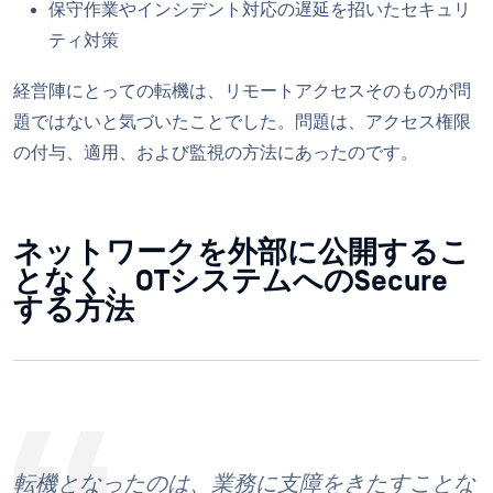
保守作業やインシデント対応の遅延を招いたセキュリ
ティ対策
経営陣にとっての転機は、リモートアクセスそのものが問
題ではないと気づいたことでした。問題は、アクセス権限
の付与、適用、および監視の方法にあったのです。
ネットワークを外部に公開するこ
となく、OTシステムへのSecure
する方法
転機となったのは、業務に支障をきたすことな