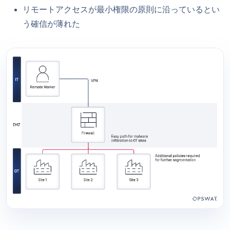
リモートアクセスが最小権限の原則に沿っているとい
う確信が薄れた