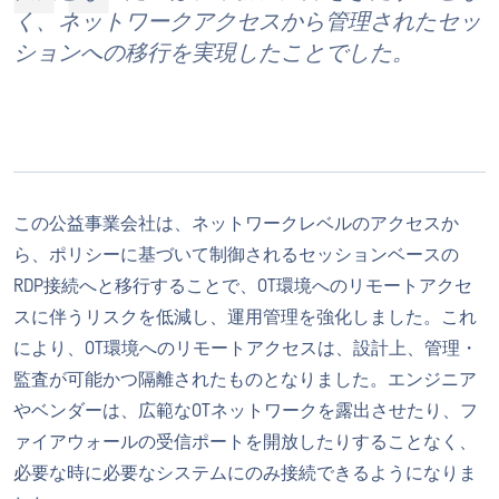
く、ネットワークアクセスから管理されたセッ
ションへの移行を実現したことでした。
この公益事業会社は、ネットワークレベルのアクセスか
ら、ポリシーに基づいて制御されるセッションベースの
RDP接続へと移行することで、OT環境へのリモートアクセ
スに伴うリスクを低減し、運用管理を強化しました。これ
により、OT環境へのリモートアクセスは、設計上、管理・
監査が可能かつ隔離されたものとなりました。エンジニア
やベンダーは、広範なOTネットワークを露出させたり、フ
ァイアウォールの受信ポートを開放したりすることなく、
必要な時に必要なシステムにのみ接続できるようになりま