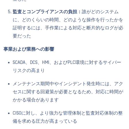
監査とコンプライアンスの負担：
誰がどのシステム
に、どのくらいの時間、どのような操作を行ったかを
証明するには、手作業による対応と断片的なログが必
要だった
事業および業務への影響
SCADA、DCS、HMI、およびPLC環境に対するサイバー
リスクの高まり
メンテナンス期間中やインシデント発生時には、アク
セスに関する回避策が必要となるため、対応に時間が
かかる場合があります
CISOに対し、より強力な管理体制と監査対応体制の整
備を求める圧力が高まっている