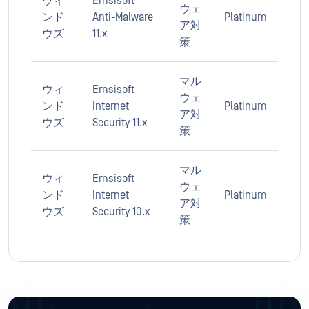
ウィ
Emsisoft
ウェ
ンド
Anti-Malware
Platinum
ア対
ウズ
11.x
策
マル
ウィ
Emsisoft
ウェ
ンド
Internet
Platinum
ア対
ウズ
Security 11.x
策
マル
ウィ
Emsisoft
ウェ
ンド
Internet
Platinum
ア対
ウズ
Security 10.x
策