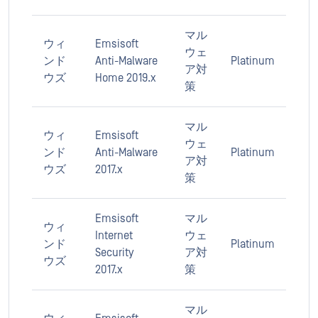
マル
ウィ
Emsisoft
ウェ
ンド
Anti-Malware
Platinum
ア対
ウズ
Home 2019.x
策
マル
ウィ
Emsisoft
ウェ
ンド
Anti-Malware
Platinum
ア対
ウズ
2017.x
策
Emsisoft
マル
ウィ
Internet
ウェ
ンド
Platinum
Security
ア対
ウズ
2017.x
策
マル