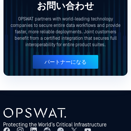
お問い合わせ
OPSWAT partners with world-leading technology
companies to secure entire data workflows and provide
faster, more reliable deployments. Joint customers
benefit from a certified integration that secures full
interoperability for entire product suites.
パートナーになる