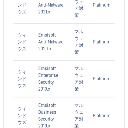
ウェ
ンド
Anti-Malware
Platinum
ア対
ウズ
2021.x
策
マル
ウィ
Emsisoft
ウェ
ンド
Anti-Malware
Platinum
ア対
ウズ
2020.x
策
Emsisoft
マル
ウィ
Enterprise
ウェ
ンド
Platinum
Security
ア対
ウズ
2019.x
策
Emsisoft
マル
ウィ
Business
ウェ
ンド
Platinum
Security
ア対
ウズ
2019.x
策