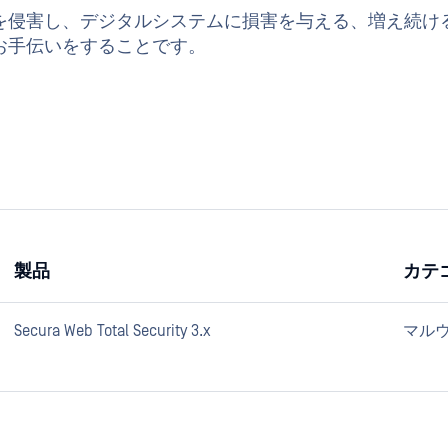
を侵害し、デジタルシステムに損害を与える、増え続け
お手伝いをすることです。
製品
カテ
Secura Web Total Security 3.x
マル