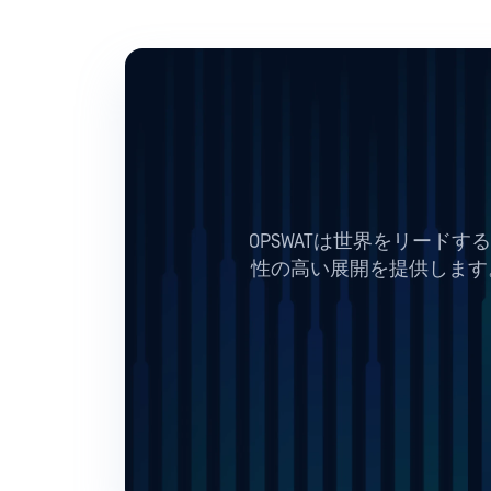
OPSWATは世界をリード
性の高い展開を提供します