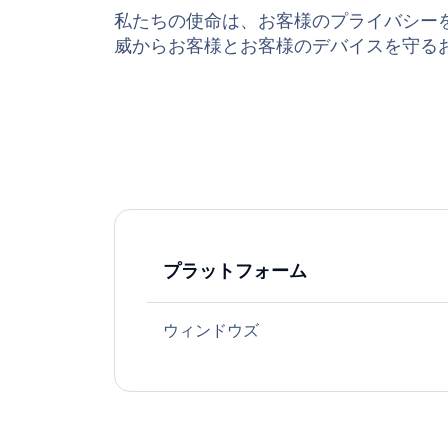
私たちの使命は、お客様のプライバシー
威からお客様とお客様のデバイスを守る
プラットフォーム
ウィンドウズ