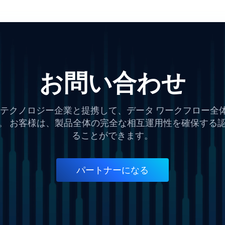
お問い合わせ
するテクノロジー企業と提携して、データ ワークフロー
。 お客様は、製品全体の完全な相互運用性を確保する
ることができます。
パートナーになる