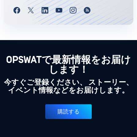
OPSWATで最新情報をお届け
します！
今すぐご登録ください、 ストーリー、
イベント情報などをお届けします。
購読する