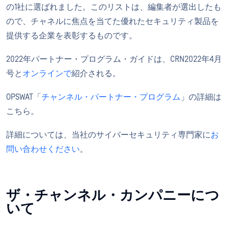
の1社に選ばれました。このリストは、編集者が選出したも
ので、チャネルに焦点を当てた優れたセキュリティ製品を
提供する企業を表彰するものです。
2022年パートナー・プログラム・ガイドは、CRN2022年4月
号と
オンラインで
紹介される。
OPSWAT「
チャンネル・パートナー・プログラム
」の詳細は
こちら。
詳細については、当社のサイバーセキュリティ専門家に
お
問い合わせください
。
ザ・チャンネル・カンパニーにつ
いて