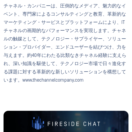
チャネル・カンパニーは、圧倒的なメディア、魅力的なイ
ベント、専門家によるコンサルティングと教育、革新的な
マーケティング・サービスとプラットフォームにより、IT
チャネルの画期的なパフォーマンスを実現します。チャネ
ルの触媒として、テクノロジー・サプライヤー、ソリュー
ション・プロバイダー、エンドユーザーを結びつけ、力を
与えます。約40年にわたる比類なきチャネル経験に支えら
れ、深い知識を駆使して、テクノロジー市場で日々進化す
る課題に対する革新的な新しいソリューションを構想して
います。www.thechannelcompany.com