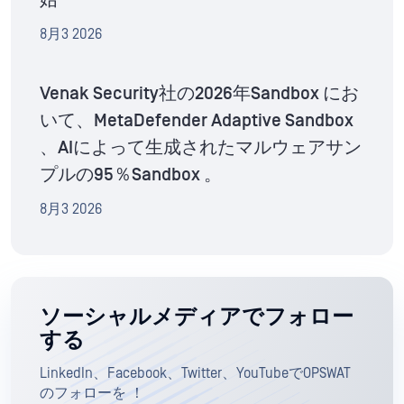
始
8月3 2026
Venak Security社の2026年Sandbox にお
いて、MetaDefender Adaptive Sandbox
、AIによって生成されたマルウェアサン
プルの95％Sandbox 。
8月3 2026
ソーシャルメディアでフォロー
する
LinkedIn、Facebook、Twitter、YouTubeでOPSWAT
のフォローを ！