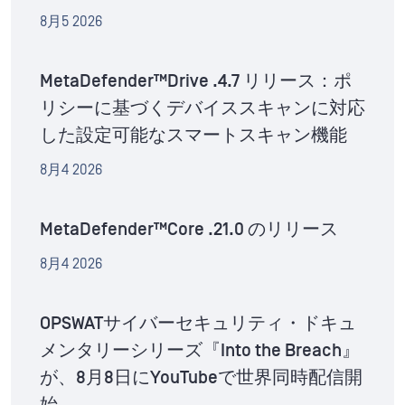
8月5 2026
MetaDefender™Drive .4.7 リリース：ポ
リシーに基づくデバイススキャンに対応
した設定可能なスマートスキャン機能
8月4 2026
MetaDefender™Core .21.0 のリリース
8月4 2026
OPSWATサイバーセキュリティ・ドキュ
メンタリーシリーズ『Into the Breach』
が、8月8日にYouTubeで世界同時配信開