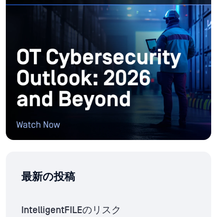
最新の投稿
IntelligentFILEのリスク