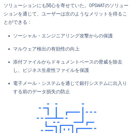
ソリューションにも関心を寄せていた。OPSWATのソリュー
ションを通じて、ユーザーは次のようなメリットを得るこ
とができる：
ソーシャル・エンジニアリング攻撃からの保護
マルウェア検出の有効性の向上
添付ファイルからドキュメントベースの脅威を除去
し、ビジネス生産性ファイルを保護
電子メール・システムを通じて銀行システムに出入り
する前のデータ損失の防止