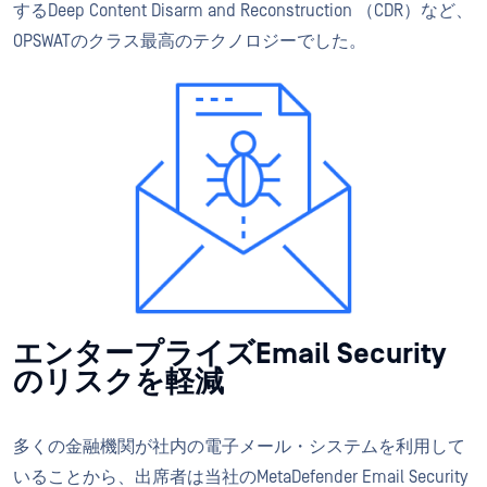
するDeep Content Disarm and Reconstruction （CDR）など、
OPSWATのクラス最高のテクノロジーでした。
エンタープライズEmail Security
のリスクを軽減
多くの金融機関が社内の電子メール・システムを利用して
いることから、出席者は当社のMetaDefender Email Security