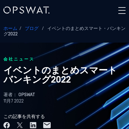
ホーム
/
ブログ
/
イベントのまとめスマート・バンキン
グ2022
会社ニュース
イベントのまとめスマート
バンキング2022
著者：
OPSWAT
11月7 2022
この記事を共有する