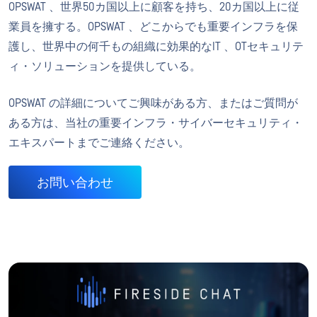
OPSWAT 、世界50カ国以上に顧客を持ち、20カ国以上に従
業員を擁する。OPSWAT 、どこからでも重要インフラを保
護し、世界中の何千もの組織に効果的なIT 、OTセキュリテ
ィ・ソリューションを提供している。
OPSWAT の詳細についてご興味がある方、またはご質問が
ある方は、当社の重要インフラ・サイバーセキュリティ・
エキスパートまでご連絡ください。
お問い合わせ