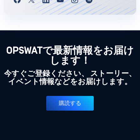
OPSWATで最新情報をお届け
します！
今すぐご登録ください、 ストーリー、
イベント情報などをお届けします。
購読する