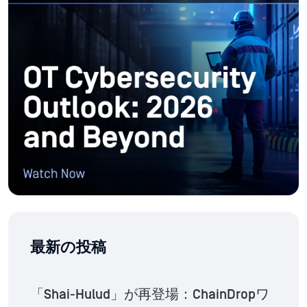
最新の投稿
「Shai-Hulud」が再登場：ChainDropワ