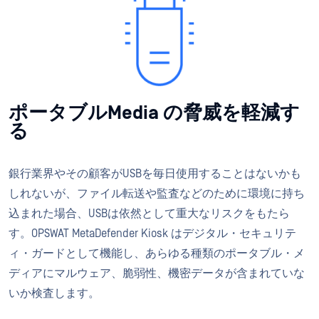
ポータブルMedia の脅威を軽減す
る
銀行業界やその顧客がUSBを毎日使用することはないかも
しれないが、ファイル転送や監査などのために環境に持ち
込まれた場合、USBは依然として重大なリスクをもたら
す。OPSWAT MetaDefender Kiosk はデジタル・セキュリテ
ィ・ガードとして機能し、あらゆる種類のポータブル・メ
ディアにマルウェア、脆弱性、機密データが含まれていな
いか検査します。