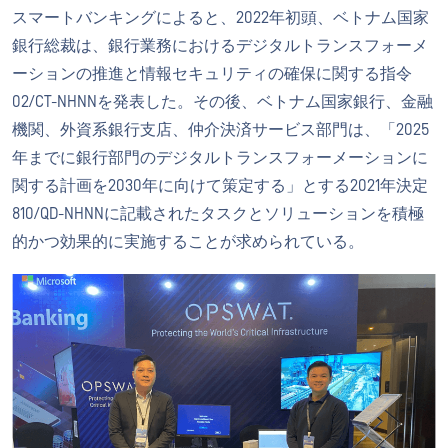
スマートバンキングによると、2022年初頭、ベトナム国家
銀行総裁は、銀行業務におけるデジタルトランスフォーメ
ーションの推進と情報セキュリティの確保に関する指令
02/CT-NHNNを発表した。その後、ベトナム国家銀行、金融
機関、外資系銀行支店、仲介決済サービス部門は、「2025
年までに銀行部門のデジタルトランスフォーメーションに
関する計画を2030年に向けて策定する」とする2021年決定
810/QD-NHNNに記載されたタスクとソリューションを積極
的かつ効果的に実施することが求められている。