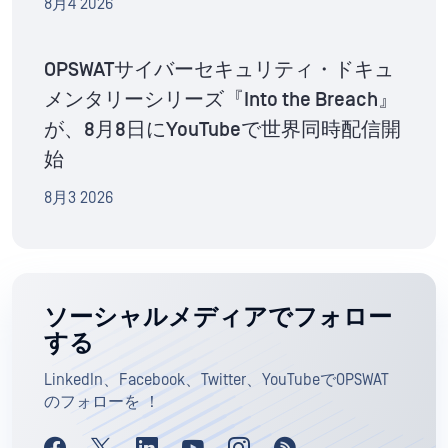
8月4 2026
OPSWATサイバーセキュリティ・ドキュ
メンタリーシリーズ『Into the Breach』
が、8月8日にYouTubeで世界同時配信開
始
8月3 2026
ソーシャルメディアでフォロー
する
LinkedIn、Facebook、Twitter、YouTubeでOPSWAT
のフォローを ！