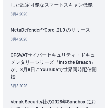
した設定可能なスマートスキャン機能
8月4 2026
MetaDefender™Core .21.0 のリリース
8月4 2026
OPSWATサイバーセキュリティ・ドキュ
メンタリーシリーズ『Into the Breach』
が、8月8日にYouTubeで世界同時配信開
始
8月3 2026
Venak Security社の2026年Sandbox にお