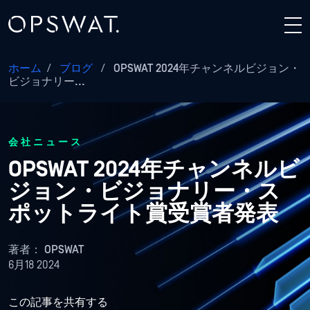
ホーム
/
ブログ
/
OPSWAT 2024年チャンネルビジョン・
ビジョナリー...
会社ニュース
OPSWAT 2024年チャンネルビ
ジョン・ビジョナリー・ス
ポットライト賞受賞者発表
著者：
OPSWAT
6月18 2024
この記事を共有する