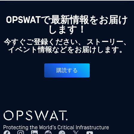
OPSWATで最新情報をお届け
します！
今すぐご登録ください、 ストーリー、
イベント情報などをお届けします。
購読する