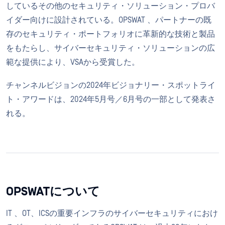
しているその他のセキュリティ・ソリューション・プロバ
イダー向けに設計されている。OPSWAT 、パートナーの既
存のセキュリティ・ポートフォリオに革新的な技術と製品
をもたらし、サイバーセキュリティ・ソリューションの広
範な提供により、VSAから受賞した。
チャンネルビジョンの2024年ビジョナリー・スポットライ
ト・アワードは、2024年5月号／6月号の一部として発表さ
れる。
OPSWATについて
IT 、OT、ICSの重要インフラのサイバーセキュリティにおけ