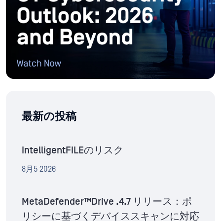
最新の投稿
IntelligentFILEのリスク
8月5 2026
MetaDefender™Drive .4.7 リリース：ポ
リシーに基づくデバイススキャンに対応