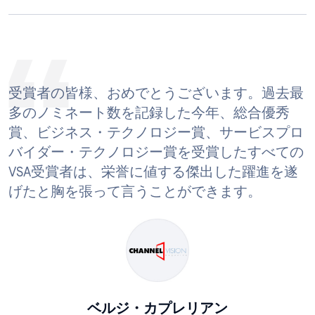
受賞者の皆様、おめでとうございます。過去最
多のノミネート数を記録した今年、総合優秀
賞、ビジネス・テクノロジー賞、サービスプロ
バイダー・テクノロジー賞を受賞したすべての
VSA受賞者は、栄誉に値する傑出した躍進を遂
げたと胸を張って言うことができます。
ベルジ・カプレリアン