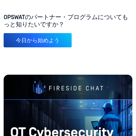
OPSWATのパートナー・プログラムについても
っと知りたいですか？
今日から始めよう