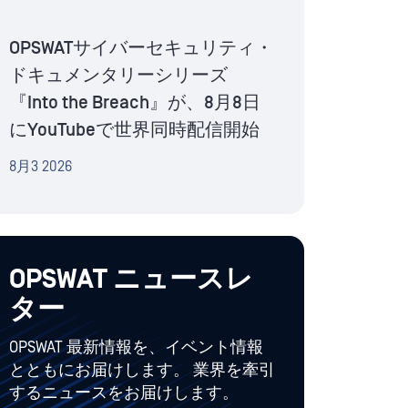
OPSWATサイバーセキュリティ・
ドキュメンタリーシリーズ
『Into the Breach』が、8月8日
にYouTubeで世界同時配信開始
8月3 2026
OPSWAT ニュースレ
ター
OPSWAT 最新情報を、イベント情報
とともにお届けします。 業界を牽引
するニュースをお届けします。