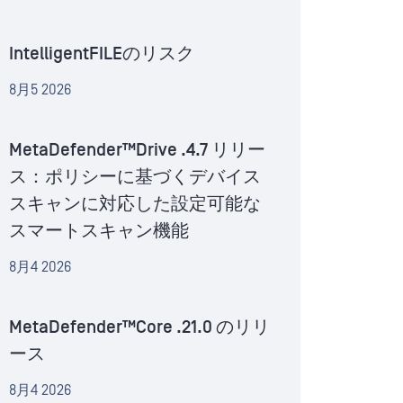
IntelligentFILEのリスク
8月5 2026
MetaDefender™Drive .4.7 リリー
ス：ポリシーに基づくデバイス
スキャンに対応した設定可能な
スマートスキャン機能
8月4 2026
MetaDefender™Core .21.0 のリリ
ース
8月4 2026