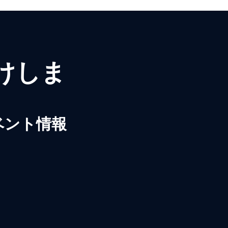
届けしま
ベント情報