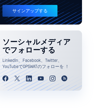
サインアップする
ソーシャルメディア
でフォローする
LinkedIn、Facebook、Twitter、
YouTubeでOPSWATのフォローを ！