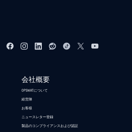
会社概要
OPSWATについて
経営陣
お客様
ニュースレター登録
製品のコンプライアンスおよび認証