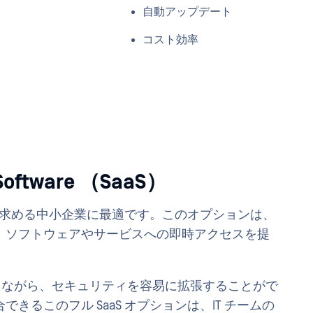
自動アップデート
コスト効率
tware （SaaS）
率を求める中小企業に最適です。このオプションは、
、ソフトウェアやサービスへの即時アクセスを提
減しながら、セキュリティを容易に拡張することがで
るこのフル SaaS オプションは、IT チームの