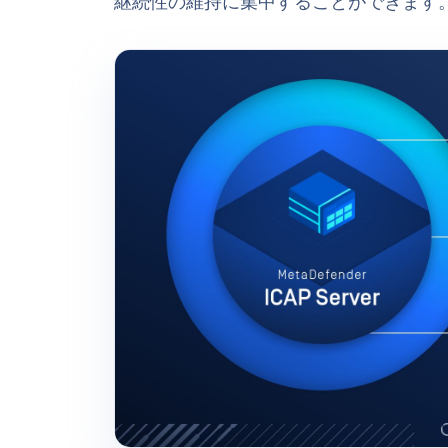
継続性の維持に集中することができます