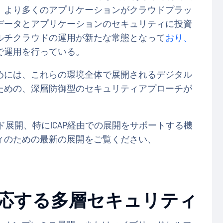
、より多くのアプリケーションがクラウドプラッ
データとアプリケーションのセキュリティに投資
ルチクラウドの運用が新たな常態となって
おり、
で運用を行っている。
めには、これらの環境全体で展開されるデジタル
ための、深層防御型のセキュリティアプローチが
クラウド展開、特にICAP経由での展開をサポートする機
ィのための最新の展開をご覧ください、
応する多層セキュリティ