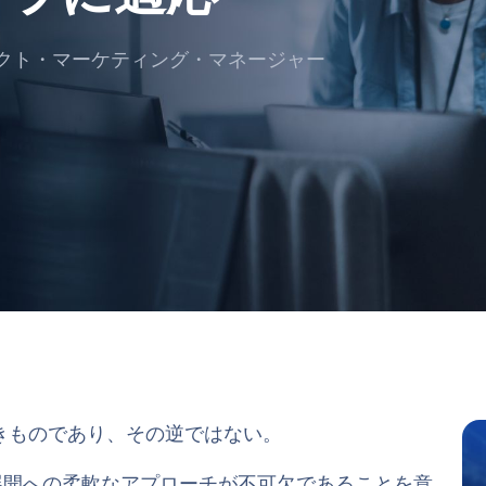
クト・マーケティング・マネージャー
きものであり、その逆ではない。
展開への柔軟なアプローチが不可欠であることを意