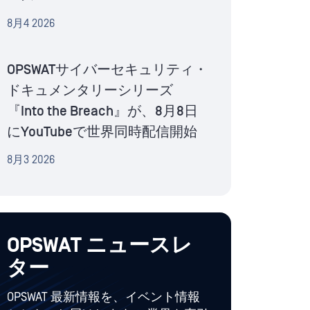
8月4 2026
OPSWATサイバーセキュリティ・
ドキュメンタリーシリーズ
『Into the Breach』が、8月8日
にYouTubeで世界同時配信開始
8月3 2026
OPSWAT ニュースレ
ター
OPSWAT 最新情報を、イベント情報