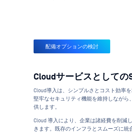
配備オプションの検討
CloudサービスとしてのSof
Cloud導入は、シンプルさとコスト効
堅牢なセキュリティ機能を維持しながら
供します。
Cloud 導入により、企業は諸経費を削
きます。既存のインフラとスムーズに統合でき