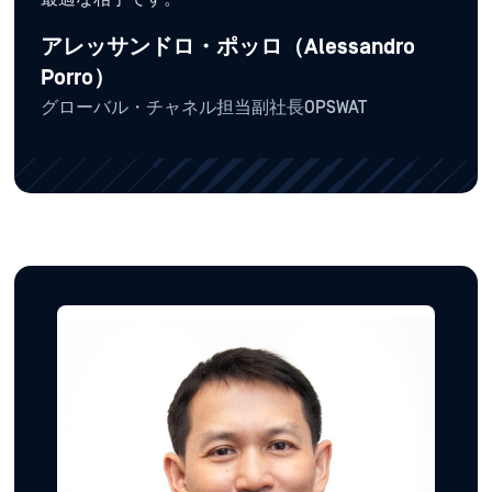
アレッサンドロ・ポッロ（Alessandro
Porro）
グローバル・チャネル担当副社長OPSWAT