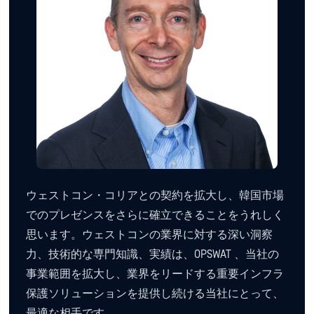
ウェストコン・コリアとの契約を拡大し、韓国市場
でのプレゼンスをさらに確立できることをうれしく
思います。ウェストコンの業界に対する深い洞察
力、技術的な専門知識、実績は、OPSWAT 、当社の
事業範囲を拡大し、業界をリードする重要インフラ
保護ソリューションを提供し続ける当社にとって、
最適な相手です。