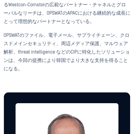
るWestcon-Comstorの広範なパートナー・チャネルとグロ
ーバルなリーチは、OPSWATのAPACにおける継続的な成長に
とって理想的なパートナーとなっている。
OPSWATのファイル、電子メール、サプライチェーン、クロ
スドメインセキュリティ、周辺メディア保護、マルウェア
解析、threat intelligence などのCIPに特化したソリューショ
ンは、今回の提携により韓国でより大きな支持を得ること
になる。