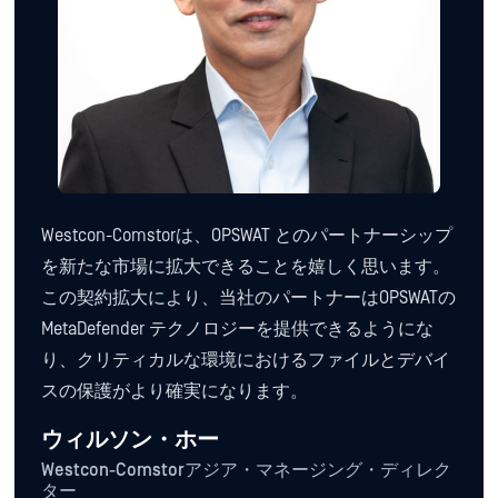
Westcon-Comstorは、OPSWAT とのパートナーシップ
を新たな市場に拡大できることを嬉しく思います。
この契約拡大により、当社のパートナーはOPSWATの
MetaDefender テクノロジーを提供できるようにな
り、クリティカルな環境におけるファイルとデバイ
スの保護がより確実になります。
ウィルソン・ホー
Westcon-Comstorアジア・マネージング・ディレク
ター