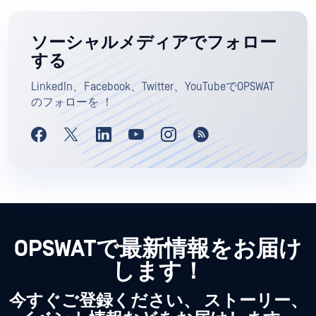
ソーシャルメディアでフォロー
する
LinkedIn、Facebook、Twitter、YouTubeでOPSWAT
のフォローを ！
OPSWATで最新情報をお届け
します！
今すぐご登録ください、 ストーリー、