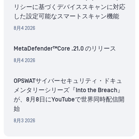
リシーに基づくデバイススキャンに対応
した設定可能なスマートスキャン機能
8月4 2026
MetaDefender™Core .21.0 のリリース
8月4 2026
OPSWATサイバーセキュリティ・ドキュ
メンタリーシリーズ『Into the Breach』
が、8月8日にYouTubeで世界同時配信開
始
8月3 2026