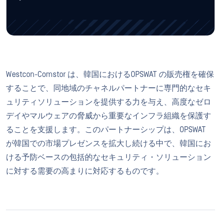
Westcon-Comstor は、韓国におけるOPSWAT の販売権を確保
することで、同地域のチャネルパートナーに専門的なセキ
ュリティソリューションを提供する力を与え、高度なゼロ
デイやマルウェアの脅威から重要なインフラ組織を保護す
ることを支援します。このパートナーシップは、OPSWAT
が韓国での市場プレゼンスを拡大し続ける中で、韓国にお
ける予防ベースの包括的なセキュリティ・ソリューション
に対する需要の高まりに対応するものです。