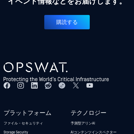
イベント情報などをお届けします。
購読する
プラットフォーム
テクノロジー
ファイル・セキュリティ
予測型アリンAI
Storage Security
AIコンテンツインスペクター