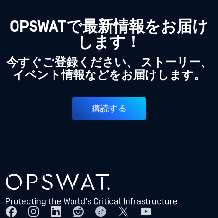
OPSWATで最新情報をお届け
します！
今すぐご登録ください、 ストーリー、
イベント情報などをお届けします。
購読する