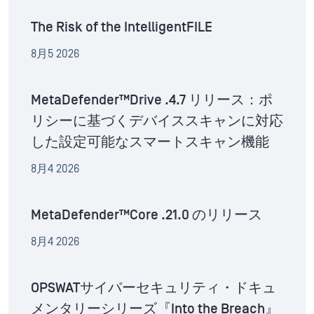
The Risk of the IntelligentFILE
8月5 2026
MetaDefender™Drive .4.7 リリース：ポ
リシーに基づくデバイススキャンに対応
した設定可能なスマートスキャン機能
8月4 2026
MetaDefender™Core .21.0 のリリース
8月4 2026
OPSWATサイバーセキュリティ・ドキュ
メンタリーシリーズ『Into the Breach』