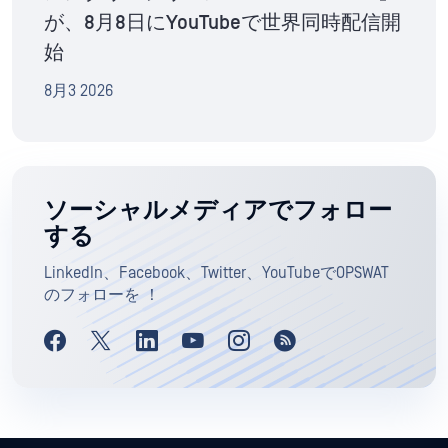
が、8月8日にYouTubeで世界同時配信開
始
8月3 2026
ソーシャルメディアでフォロー
する
LinkedIn、Facebook、Twitter、YouTubeでOPSWAT
のフォローを ！