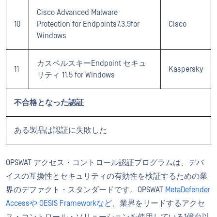
Cisco Advanced Malware
10
Protection for Endpoints7.3.9for
Cisco
Windows
カスペルスキーEndpoint セキュ
11
Kaspersky
リティ 11.5 for Windows
不合格となった認証
ある製品は認証に失敗した
OPSWAT アクセス・コントロール認証プログラムは、デバ
イスの互換性とセキュリティの有効性を検証するための業
界のデファクト・スタンダードです。OPSWAT
MetaDefender
Accessや
OESIS Frameworkなど
、業界をリードするアクセ