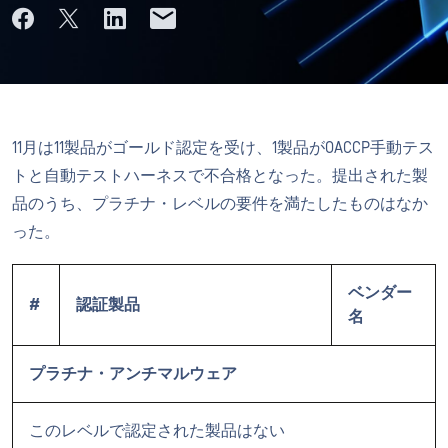
11月は11製品がゴールド認定を受け、1製品がOACCP手動テス
トと自動テストハーネスで不合格となった。提出された製
品のうち、プラチナ・レベルの要件を満たしたものはなか
った。
ベンダー
#
認証製品
名
プラチナ・アンチマルウェア
このレベルで認定された製品はない