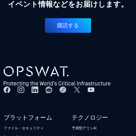
イベント情報などをお届けします。
購読する
プラットフォーム
テクノロジー
ファイル・セキュリティ
予測型アリンAI