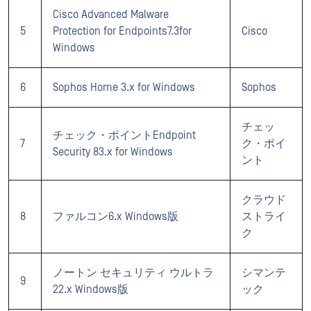
Cisco Advanced Malware
5
Protection for Endpoints7.3for
Cisco
Windows
6
Sophos Home 3.x for Windows
Sophos
チェッ
チェック・ポイントEndpoint
7
ク・ポイ
Security 83.x for Windows
ント
クラウド
8
ファルコン6.x Windows版
ストライ
ク
ノートン セキュリティ ウルトラ
シマンテ
9
22.x Windows版
ック