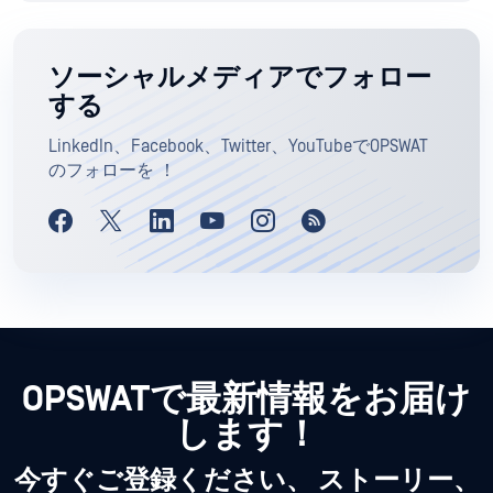
ソーシャルメディアでフォロー
する
LinkedIn、Facebook、Twitter、YouTubeでOPSWAT
のフォローを ！
OPSWATで最新情報をお届け
します！
今すぐご登録ください、 ストーリー、