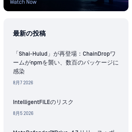
最新の投稿
「Shai-Hulud」が再登場：ChainDropワ
ームがnpmを襲い、数百のパッケージに
感染
8月7 2026
IntelligentFILEのリスク
8月5 2026