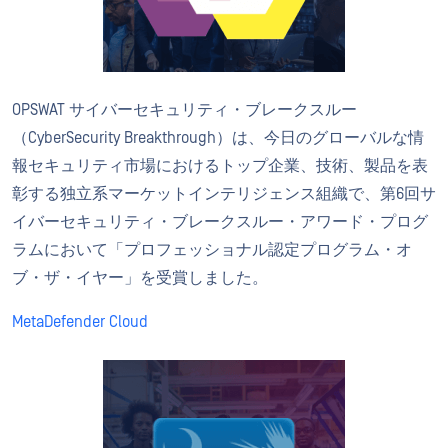
OPSWAT サイバーセキュリティ・ブレークスルー
（CyberSecurity Breakthrough）は、今日のグローバルな情
報セキュリティ市場におけるトップ企業、技術、製品を表
彰する独立系マーケットインテリジェンス組織で、第6回サ
イバーセキュリティ・ブレークスルー・アワード・プログ
ラムにおいて「プロフェッショナル認定プログラム・オ
ブ・ザ・イヤー」を受賞しました。
MetaDefender Cloud