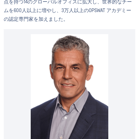
点を持つ14のグローバルオフィスに拡大し、世界的なチー
ムを600人以上に増やし、3万人以上のOPSWAT アカデミー
の認定専門家を加えました。