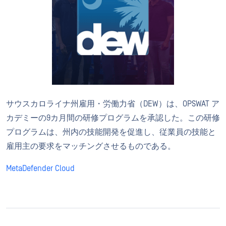
サウスカロライナ州雇用・労働力省（DEW）は、OPSWAT ア
カデミーの9カ月間の研修プログラムを承認した。この研修
プログラムは、州内の技能開発を促進し、従業員の技能と
雇用主の要求をマッチングさせるものである。
MetaDefender Cloud