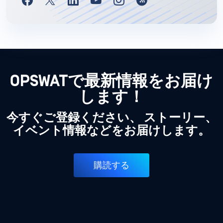
OPSWATで最新情報をお届け
します！
今すぐご登録ください、 ストーリー、
イベント情報などをお届けします。
購読する