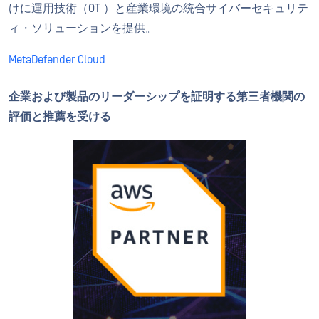
けに運用技術（OT ）と産業環境の統合サイバーセキュリテ
ィ・ソリューションを提供。
MetaDefender Cloud
企業および製品のリーダーシップを証明する第三者機関の
評価と推薦を受ける