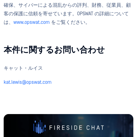
確保、サイバーによる混乱からの評判、財務、従業員、顧
客の保護に信頼を寄せています。OPSWAT の詳細について
は、
www.opswat.com
をご覧ください。
本件に関するお問い合わせ
キャット・ルイス
kat.lewis@opswat.com