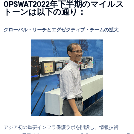
OPSWAT2022年下半期のマイルス
トーンは以下の通り：
グローバル・リーチとエグゼクティブ・チームの拡大
アジア初の重要インフラ保護ラボを開設し、情報技術