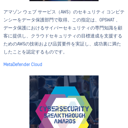
アマゾン ウェブ サービス（AWS）のセキュリティ コンピテ
ンシーをデータ保護部門で取得。この指定は、OPSWAT 、
データ保護におけるサイバーセキュリティの専門知識を顧
客に提供し、クラウドセキュリティの目標達成を支援する
ためのAWSの技術および品質要件を実証し、成功裏に満た
したことを認定するものです。
MetaDefender Cloud