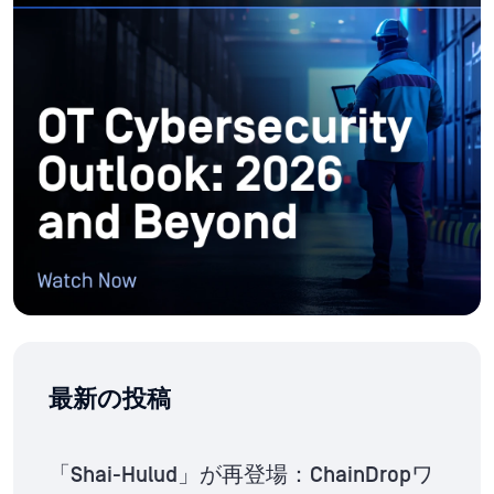
最新の投稿
「Shai-Hulud」が再登場：ChainDropワ