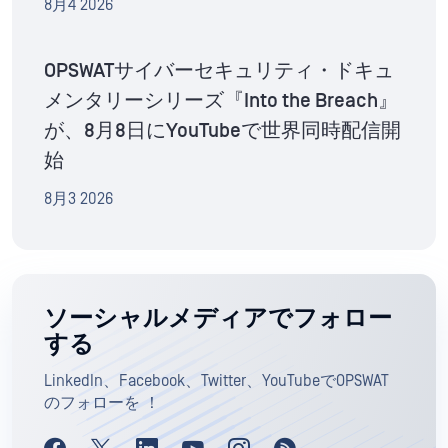
8月4 2026
OPSWATサイバーセキュリティ・ドキュ
メンタリーシリーズ『Into the Breach』
が、8月8日にYouTubeで世界同時配信開
始
8月3 2026
ソーシャルメディアでフォロー
する
LinkedIn、Facebook、Twitter、YouTubeでOPSWAT
のフォローを ！