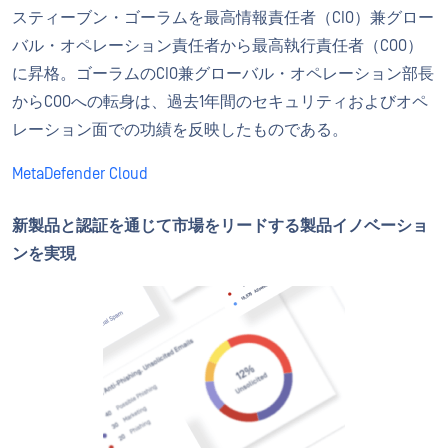
スティーブン・ゴーラムを最高情報責任者（CIO）兼グロー
バル・オペレーション責任者から最高執行責任者（COO）
に昇格。ゴーラムのCIO兼グローバル・オペレーション部長
からCOOへの転身は、過去1年間のセキュリティおよびオペ
レーション面での功績を反映したものである。
MetaDefender Cloud
新製品と認証を通じて市場をリードする製品イノベーショ
ンを実現