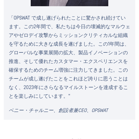
「OPSWAT で成し遂げられたことに驚かされ続けてい
ます。この2年間で、私たちは今日の壊滅的なマルウェ
アやゼロデイ攻撃からミッションクリティカルな組織
を守るために大きな成長を遂げました。この1年間は、
グローバルな事業展開の拡大、製品イノベーションの
推進、そして優れたカスタマー・エクスペリエンスを
確保するためのチーム増強に注力してきました。この
チームが成し遂げたことをこれほど誇りに思うことは
なく、2023年にさらなるマイルストーンを達成するこ
とを楽しみにしています。"
ベニー・チャルニー、創設者兼CEO、OPSWAT