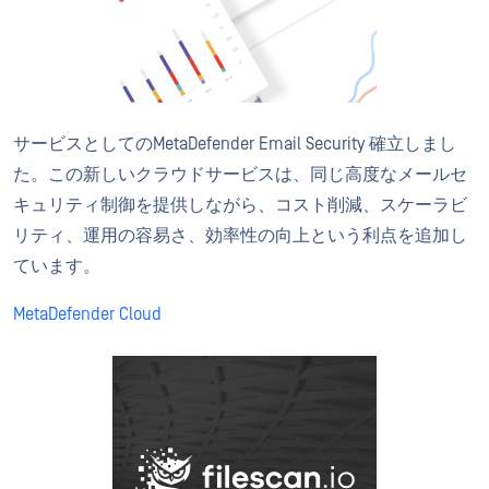
サービスとしてのMetaDefender Email Security 確立しまし
た。この新しいクラウドサービスは、同じ高度なメールセ
キュリティ制御を提供しながら、コスト削減、スケーラビ
リティ、運用の容易さ、効率性の向上という利点を追加し
ています。
MetaDefender Cloud