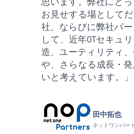
思います。弊社にとっ
お見せする場としてだけ
社、ならびに弊社パー
して、近年OTセキュ
造、ユーティリティ、
や、さらなる成長・発
いと考えています。」
田中拓也
ネットワンパート