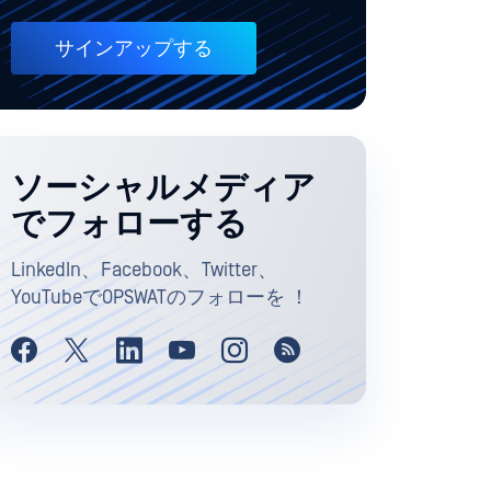
サインアップする
ソーシャルメディア
でフォローする
LinkedIn、Facebook、Twitter、
YouTubeでOPSWATのフォローを ！