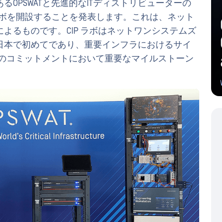
OPSWATと先進的なITディストリビューターの
ラボを開設することを発表します。これは、ネット
よるものです。CIP ラボはネットワンシステムズ
日本で初めてであり、重要インフラにおけるサイ
ATのコミットメントにおいて重要なマイルストーン