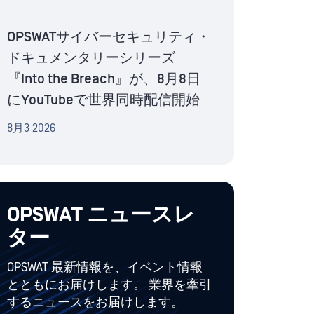
OPSWATサイバーセキュリティ・
ドキュメンタリーシリーズ
『Into the Breach』が、8月8日
にYouTubeで世界同時配信開始
8月3 2026
OPSWAT ニュースレ
ター
OPSWAT 最新情報を、イベント情報
とともにお届けします。 業界を牽引
するニュースをお届けします。