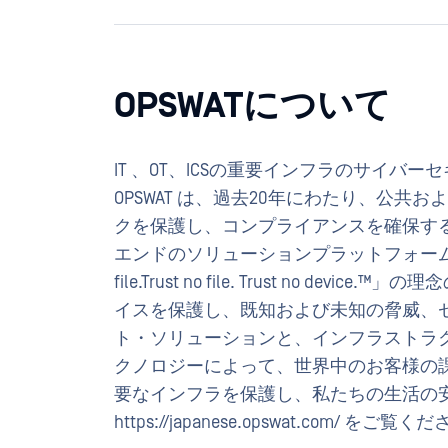
OPSWATについて
IT 、OT、ICSの重要インフラのサイ
OPSWAT は、過去20年にわたり、公
クを保護し、コンプライアンスを確保す
エンドのソリューションプラットフォームを
file.Trust no file. Trust no d
イスを保護し、既知および未知の脅威、
ト・ソリューションと、インフラストラ
クノロジーによって、世界中のお客様の課題
要なインフラを保護し、私たちの生活
https://japanese.opswat.com/
をご覧くだ