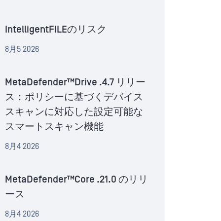
IntelligentFILEのリスク
8月5 2026
MetaDefender™Drive .4.7 リリー
ス：ポリシーに基づくデバイス
スキャンに対応した設定可能な
スマートスキャン機能
8月4 2026
MetaDefender™Core .21.0 のリリ
ース
8月4 2026