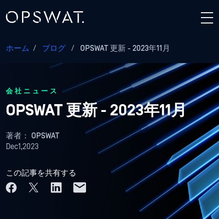
ホーム
/
ブログ
/
OPSWAT 更新 - 2023年11月
会社ニュース
OPSWAT 更新 - 2023年11月
著者：
OPSWAT
Dec1,2023
この記事を共有する