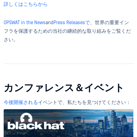
詳しくはこちらから
OPSWAT in the News
and
Press Releasesで
、世界の重要イン
フラを保護するための当社の継続的な取り組みをご覧くだ
さい。
カンファレンス＆イベント
今後開催される
イベントで、私たちを見つけてください：