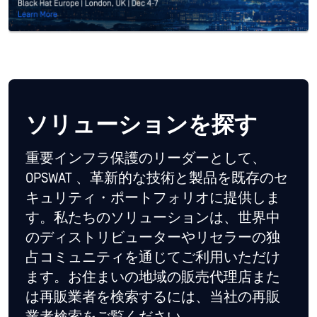
ソリューションを探す
重要インフラ保護のリーダーとして、
OPSWAT 、革新的な技術と製品を既存のセ
キュリティ・ポートフォリオに提供しま
す。私たちのソリューションは、世界中
のディストリビューターやリセラーの独
占コミュニティを通じてご利用いただけ
ます。お住まいの地域の販売代理店また
は再販業者を検索するには、当社の再販
業者検索をご覧ください。