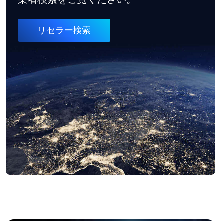
リセラー検索