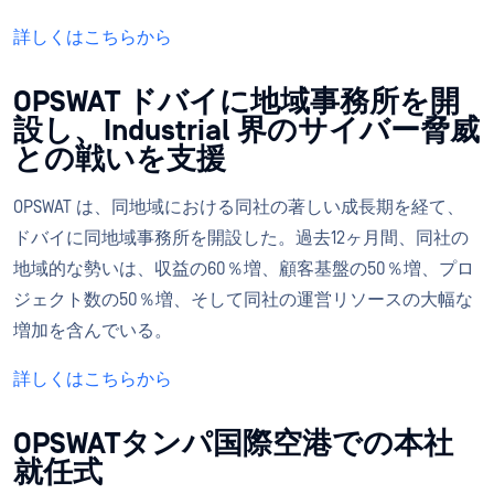
詳しくはこちらから
OPSWAT ドバイに地域事務所を開
設し、Industrial 界のサイバー脅威
との戦いを支援
OPSWAT は、同地域における同社の著しい成長期を経て、
ドバイに同地域事務所を開設した。過去12ヶ月間、同社の
地域的な勢いは、収益の60％増、顧客基盤の50％増、プロ
ジェクト数の50％増、そして同社の運営リソースの大幅な
増加を含んでいる。
詳しくはこちらから
OPSWATタンパ国際空港での本社
就任式