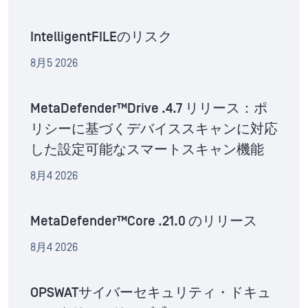
IntelligentFILEのリスク
8月5 2026
MetaDefender™Drive .4.7 リリース：ポ
リシーに基づくデバイススキャンに対応
した設定可能なスマートスキャン機能
8月4 2026
MetaDefender™Core .21.0 のリリース
8月4 2026
OPSWATサイバーセキュリティ・ドキュ