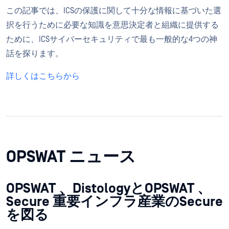
この記事では、ICSの保護に関して十分な情報に基づいた選
択を行うために必要な知識を意思決定者と組織に提供する
ために、ICSサイバーセキュリティで最も一般的な4つの神
話を探ります。
詳しくはこちらから
OPSWAT ニュース
OPSWAT 、DistologyとOPSWAT 、
Secure 重要インフラ産業のSecure
を図る