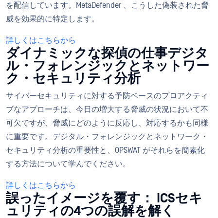
を配信しています。MetaDefender 、こうした偽装された脅
威を効果的に特定します。
詳しくはこちらから
ダイナミックな探偵の仕事デジタ
ル・フォレンジックとネットワー
ク・セキュリティ分析
サイバーセキュリティに対する予防ベースのプロアクティ
ブなアプローチは、今日の増大する脅威の状況において不
可欠ですが、脅威にどのように反応し、対応するかも同様
に重要です。デジタル・フォレンジックとネットワーク・
セキュリティ分析の重要性と、OPSWAT がそれらを簡素化
する方法について学んでください。
詳しくはこちらから
誤ったイメージを覆す： ICSセキ
ュリティの4つの誤解を解く