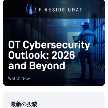
最新の投稿