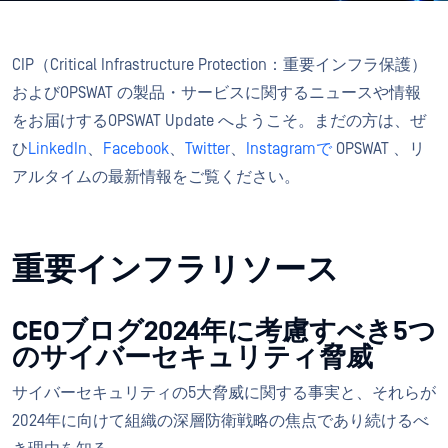
CIP（Critical Infrastructure Protection：重要インフラ保護）
およびOPSWAT の製品・サービスに関するニュースや情報
をお届けするOPSWAT Update へようこそ。まだの方は、ぜ
ひ
LinkedIn
、
Facebook
、
Twitter
、
Instagramで
OPSWAT 、リ
アルタイムの最新情報をご覧ください。
重要インフラリソース
CEOブログ2024年に考慮すべき5つ
のサイバーセキュリティ脅威
サイバーセキュリティの5大脅威に関する事実と、それらが
2024年に向けて組織の深層防衛戦略の焦点であり続けるべ