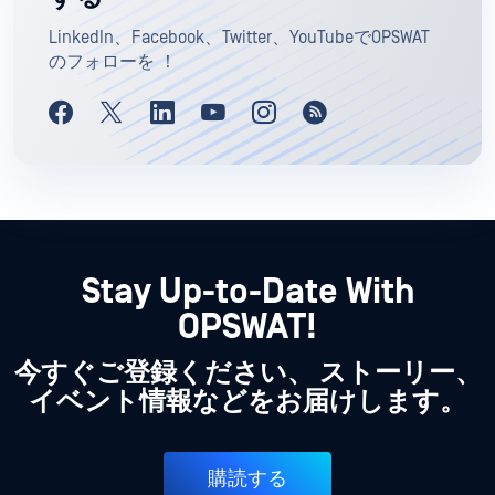
LinkedIn、Facebook、Twitter、YouTubeでOPSWAT
のフォローを ！
Stay Up-to-Date With
OPSWAT!
今すぐご登録ください、 ストーリー、
イベント情報などをお届けします。
購読する