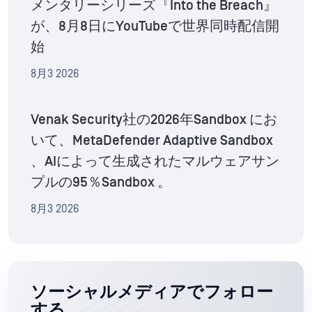
メンタリーシリーズ『Into the Breach』
が、8月8日にYouTubeで世界同時配信開
始
8月3 2026
Venak Security社の2026年Sandbox にお
いて、MetaDefender Adaptive Sandbox
、AIによって生成されたマルウェアサン
プルの95％Sandbox 。
8月3 2026
ソーシャルメディアでフォロー
する