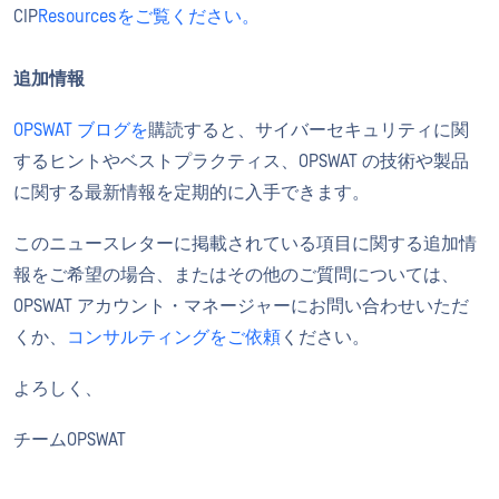
CIP
Resourcesをご覧ください。
追加情報
OPSWAT ブログを
購読すると、サイバーセキュリティに関
するヒントやベストプラクティス、OPSWAT の技術や製品
に関する最新情報を定期的に入手できます。
このニュースレターに掲載されている項目に関する追加情
報をご希望の場合、またはその他のご質問については、
OPSWAT アカウント・マネージャーにお問い合わせいただ
くか、
コンサルティングをご依頼
ください。
よろしく、
チームOPSWAT