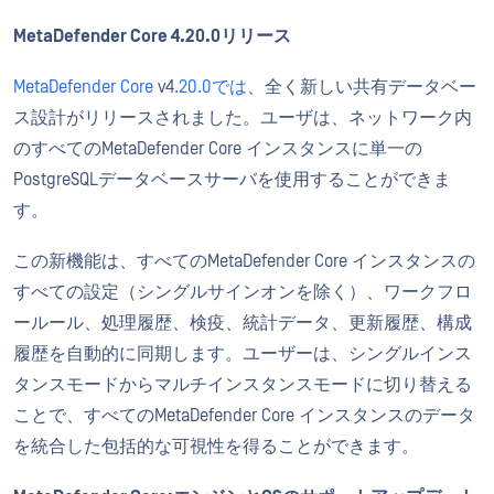
MetaDefender Core 4.20.0リリース
MetaDefender Core
v4
.20.0では
、全く新しい共有データベー
ス設計がリリースされました。ユーザは、ネットワーク内
のすべてのMetaDefender Core インスタンスに単一の
PostgreSQLデータベースサーバを使用することができま
す。
この新機能は、すべてのMetaDefender Core インスタンスの
すべての設定（シングルサインオンを除く）、ワークフロ
ールール、処理履歴、検疫、統計データ、更新履歴、構成
履歴を自動的に同期します。ユーザーは、シングルインス
タンスモードからマルチインスタンスモードに切り替える
ことで、すべてのMetaDefender Core インスタンスのデータ
を統合した包括的な可視性を得ることができます。