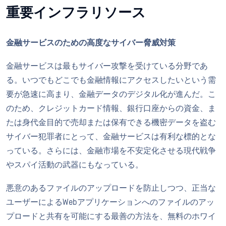
重要インフラリソース
金融サービスのための高度なサイバー脅威対策
金融サービスは最もサイバー攻撃を受けている分野であ
る。いつでもどこでも金融情報にアクセスしたいという需
要が急速に高まり、金融データのデジタル化が進んだ。こ
のため、クレジットカード情報、銀行口座からの資金、ま
たは身代金目的で売却または保有できる機密データを盗む
サイバー犯罪者にとって、金融サービスは有利な標的とな
っている。さらには、金融市場を不安定化させる現代戦争
やスパイ活動の武器にもなっている。
悪意のあるファイルのアップロードを防止しつつ、正当な
ユーザーによるWebアプリケーションへのファイルのアッ
プロードと共有を可能にする最善の方法を、無料のホワイ