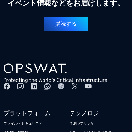
イベント情報などをお届けします。
購読する
プラットフォーム
テクノロジー
ファイル・セキュリティ
予測型アリンAI