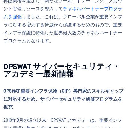
再販業者を追加し、新たなツール、トレーニング、アカウ
ント管理リソースを導入して
チャネルパートナープログラ
ムを強化
しました。これは、グローバル企業が重要インフ
ラに対する増大する脅威から保護するためのもので、重要
インフラ保護に特化した世界最大級のチャネルパートナー
プログラムとなります。
OPSWAT サイバーセキュリティ・
アカデミー最新情報
OPSWAT 重要インフラ保護（CIP）専門家のスキルギャップ
に対応するため、サイバーセキュリティ研修プログラムを
拡充
2019年9月の設立以来、OPSWAT アカデミーは、重要インフ