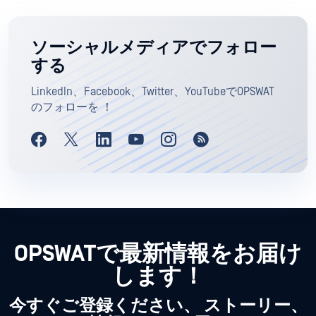
ソーシャルメディアでフォロー
する
LinkedIn、Facebook、Twitter、YouTubeでOPSWAT
のフォローを ！
OPSWATで最新情報をお届け
します！
今すぐご登録ください、 ストーリー、