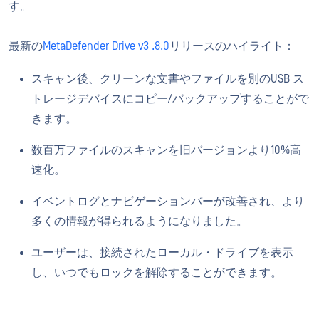
す。
最新の
MetaDefender Drive v3
.8.0
リリースのハイライト：
スキャン後、クリーンな文書やファイルを別のUSB ス
トレージデバイスにコピー/バックアップすることがで
きます。
数百万ファイルのスキャンを旧バージョンより10%高
速化。
イベントログとナビゲーションバーが改善され、より
多くの情報が得られるようになりました。
ユーザーは、接続されたローカル・ドライブを表示
し、いつでもロックを解除することができます。