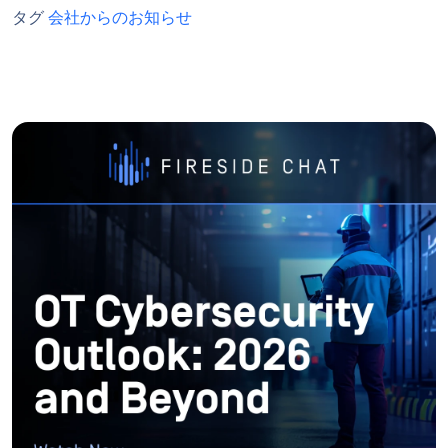
タグ
会社からのお知らせ