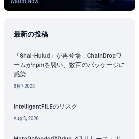
最新の投稿
「Shai-Hulud」が再登場：ChainDropワ
ームがnpmを襲い、数百のパッケージに
感染
8月7 2026
IntelligentFILEのリスク
Aug 5, 2026